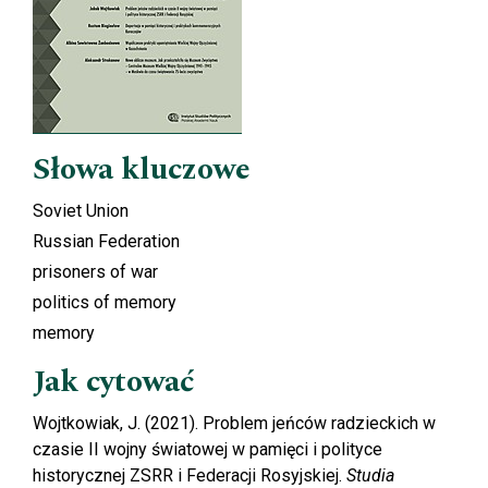
Słowa kluczowe
Soviet Union
Russian Federation
prisoners of war
politics of memory
memory
Jak cytować
Wojtkowiak, J. (2021). Problem jeńców radzieckich w
czasie II wojny światowej w pamięci i polityce
historycznej ZSRR i Federacji Rosyjskiej.
Studia