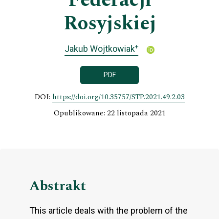
Federacji
Rosyjskiej
+
Jakub Wojtkowiak
PDF
DOI:
https://doi.org/10.35757/STP.2021.49.2.03
Opublikowane: 22 listopada 2021
Abstrakt
This article deals with the problem of the