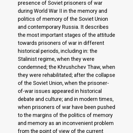
presence of Soviet prisoners of war
during World War II in the memory and
politics of memory of the Soviet Union
and contemporary Russia. It describes
the most important stages of the attitude
towards prisoners of war in different
historical periods, including in: the
Stalinist regime, when they were
condemned; the Khrushchev Thaw, when
they were rehabilitated; after the collapse
of the Soviet Union, when the prisoner-
of-war issues appeared in historical
debate and culture; and in modern times,
when prisoners of war have been pushed
to the margins of the politics of memory
and memory as an inconvenient problem
from the point of view of the current