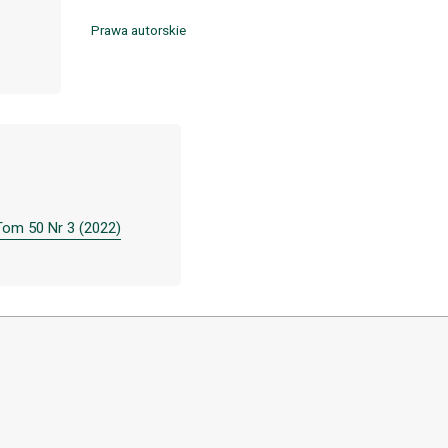
Prawa autorskie
 Tom 50 Nr 3 (2022)