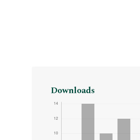
Downloads