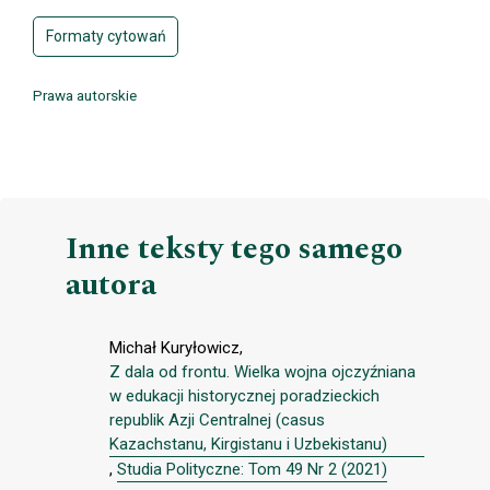
Formaty cytowań
Prawa autorskie
Inne teksty tego samego
autora
Michał Kuryłowicz,
Z dala od frontu. Wielka wojna ojczyźniana
w edukacji historycznej poradzieckich
republik Azji Centralnej (casus
Kazachstanu, Kirgistanu i Uzbekistanu)
,
Studia Polityczne: Tom 49 Nr 2 (2021)