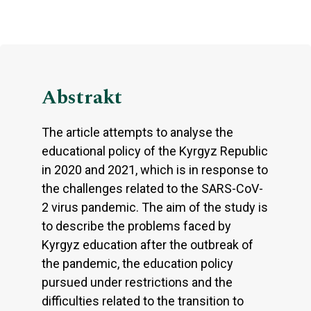
Abstrakt
The article attempts to analyse the
educational policy of the Kyrgyz Republic
in 2020 and 2021, which is in response to
the challenges related to the SARS-CoV-
2 virus pandemic. The aim of the study is
to describe the problems faced by
Kyrgyz education after the outbreak of
the pandemic, the education policy
pursued under restrictions and the
difficulties related to the transition to