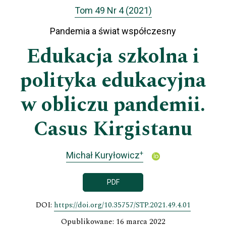
Tom 49 Nr 4 (2021)
Pandemia a świat współczesny
Edukacja szkolna i
polityka edukacyjna
w obliczu pandemii.
Casus Kirgistanu
+
Michał Kuryłowicz
PDF
DOI:
https://doi.org/10.35757/STP.2021.49.4.01
Opublikowane: 16 marca 2022