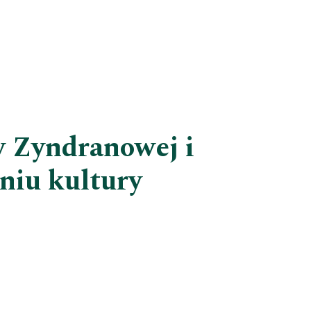
 Zyndranowej i
niu kultury