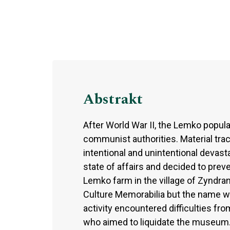
Abstrakt
After World War II, the Lemko popul
communist authorities. Material trac
intentional and unintentional devas
state of affairs and decided to prev
Lemko farm in the village of Zyndran
Culture Memorabilia but the name w
activity encountered difficulties fro
who aimed to liquidate the museum.