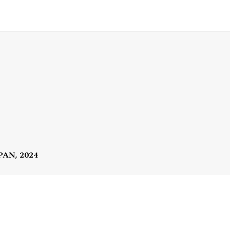
 PAN, 2024