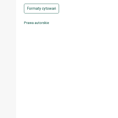
Formaty cytowań
Prawa autorskie