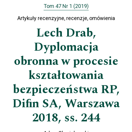
Tom 47 Nr 1 (2019)
Artykuły recenzyjne, recenzje, omówienia
Lech Drab,
Dyplomacja
obronna w procesie
kształtowania
bezpieczeństwa RP,
Diﬁn SA, Warszawa
2018, ss. 244