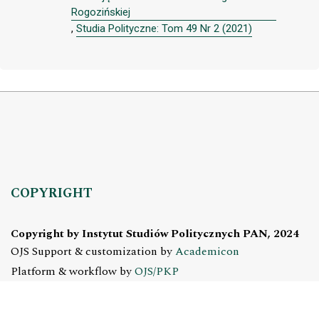
Rogozińskiej
,
Studia Polityczne: Tom 49 Nr 2 (2021)
COPYRIGHT
Copyright by Instytut Studiów Politycznych PAN, 2024
OJS Support & customization by
Academicon
Platform & workflow by
OJS/PKP