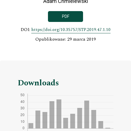
Adam Chmielewski
PDF
DOI:
https://doi.org/10.35757/STP.2019.47.1.10
Opublikowane: 29 marca 2019
Downloads