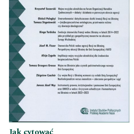
Jak cytować