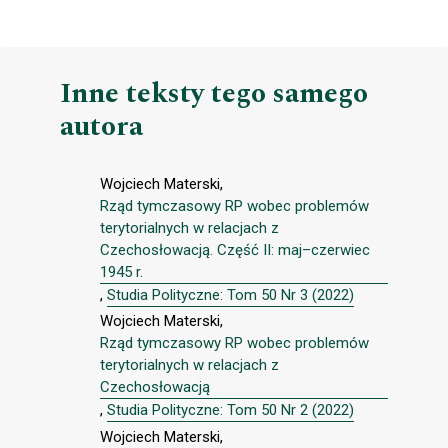
Inne teksty tego samego
autora
Wojciech Materski,
Rząd tymczasowy RP wobec problemów
terytorialnych w relacjach z
Czechosłowacją. Część II: maj–czerwiec
1945 r.
,
Studia Polityczne: Tom 50 Nr 3 (2022)
Wojciech Materski,
Rząd tymczasowy RP wobec problemów
terytorialnych w relacjach z
Czechosłowacją
,
Studia Polityczne: Tom 50 Nr 2 (2022)
Wojciech Materski,