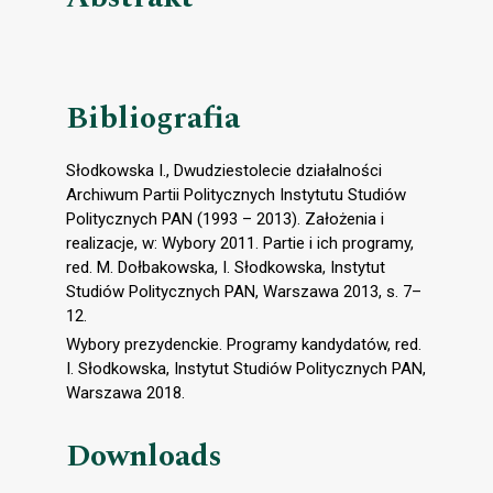
Bibliografia
Słodkowska I., Dwudziestolecie działalności
Archiwum Partii Politycznych Instytutu Studiów
Politycznych PAN (1993 – 2013). Założenia i
realizacje, w: Wybory 2011. Partie i ich programy,
red. M. Dołbakowska, I. Słodkowska, Instytut
Studiów Politycznych PAN, Warszawa 2013, s. 7–
12.
Wybory prezydenckie. Programy kandydatów, red.
I. Słodkowska, Instytut Studiów Politycznych PAN,
Warszawa 2018.
Downloads