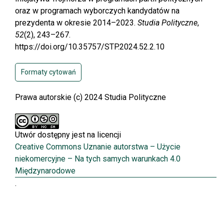
oraz w programach wyborczych kandydatów na
prezydenta w okresie 2014–2023.
Studia Polityczne
,
52
(2), 243–267.
https://doi.org/10.35757/STP.2024.52.2.10
Formaty cytowań
Prawa autorskie (c) 2024 Studia Polityczne
Utwór dostępny jest na licencji
Creative Commons Uznanie autorstwa – Użycie
niekomercyjne – Na tych samych warunkach 4.0
Międzynarodowe
.