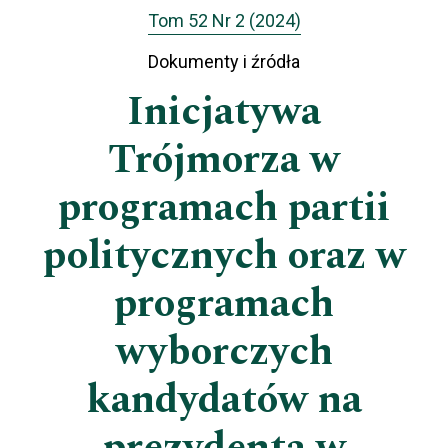
Tom 52 Nr 2 (2024)
Dokumenty i źródła
Inicjatywa
Trójmorza w
programach partii
politycznych oraz w
programach
wyborczych
kandydatów na