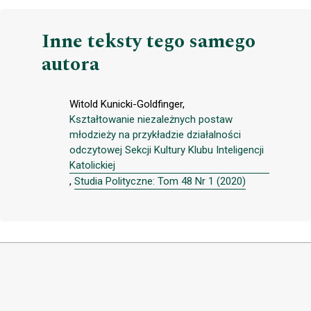
Inne teksty tego samego
autora
Witold Kunicki-Goldfinger,
Kształtowanie niezależnych postaw
młodzieży na przykładzie działalności
odczytowej Sekcji Kultury Klubu Inteligencji
Katolickiej
,
Studia Polityczne: Tom 48 Nr 1 (2020)