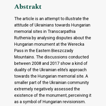
Abstrakt
The article is an attempt to illustrate the
attitude of Ukrainians towards Hungarian
memorial sites in Transcarpathia
Ruthenia by analysing disputes about the
Hungarian monument at the Werecka
Pass in the Eastern Bieszczady
Mountains. The discussions conducted
between 2008 and 2017 show a kind of
duality of the Ukrainian elite’s approach
towards the Hungarian memorial site. A
smaller part of the Ukrainian community
extremely negatively assessed the
existence of the monument, perceiving it
as a symbol of Hungarian revisionism.