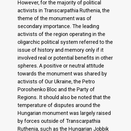
However, for the majority of political
activists in Transcarpathia Ruthenia, the
theme of the monument was of
secondary importance. The leading
activists of the region operating in the
oligarchic political system referred to the
issue of history and memory only if it
involved real or potential benefits in other
spheres. A positive or neutral attitude
towards the monument was shared by
activists of Our Ukraine, the Petro
Poroshenko Bloc and the Party of
Regions. It should also be noted that the
temperature of disputes around the
Hungarian monument was largely raised
by forces outside of Transcarpathia
Ruthenia, such as the Hungarian Jobbik