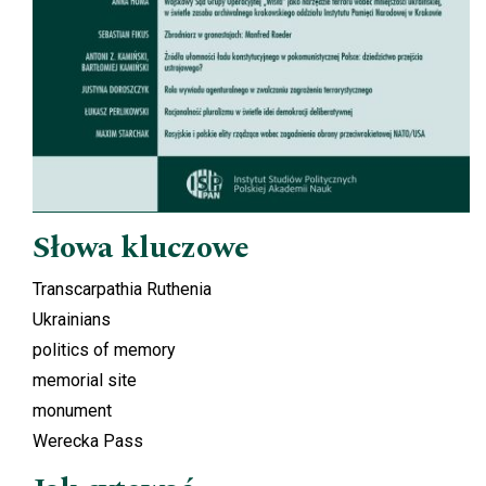
Słowa kluczowe
Transcarpathia Ruthenia
Ukrainians
politics of memory
memorial site
monument
Werecka Pass