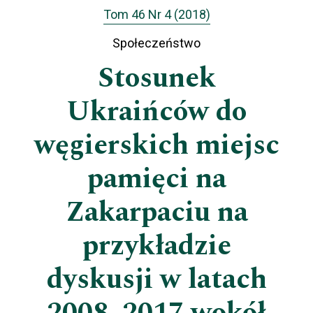
Tom 46 Nr 4 (2018)
Społeczeństwo
Stosunek
Ukraińców do
węgierskich miejsc
pamięci na
Zakarpaciu na
przykładzie
dyskusji w latach