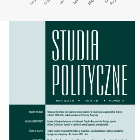
Cover image