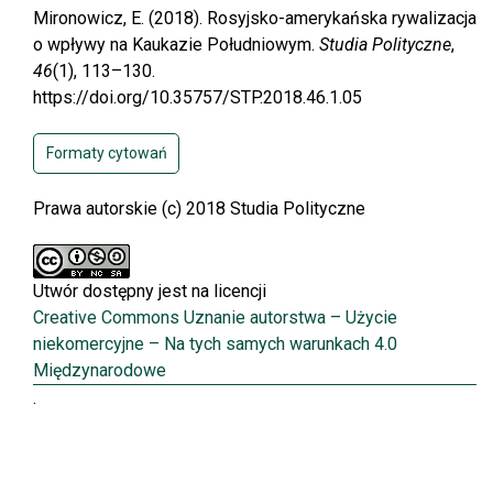
Mironowicz, E. (2018). Rosyjsko-amerykańska rywalizacja
o wpływy na Kaukazie Południowym.
Studia Polityczne
,
46
(1), 113–130.
https://doi.org/10.35757/STP.2018.46.1.05
Formaty cytowań
Prawa autorskie (c) 2018 Studia Polityczne
Utwór dostępny jest na licencji
Creative Commons Uznanie autorstwa – Użycie
niekomercyjne – Na tych samych warunkach 4.0
Międzynarodowe
.