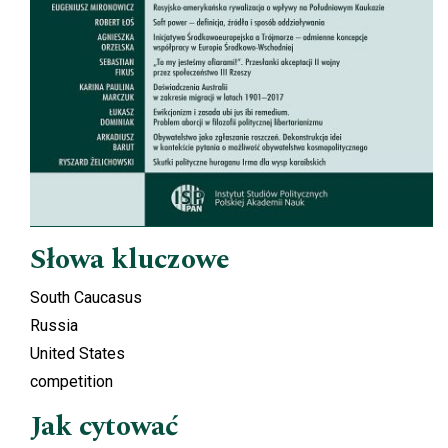
Słowa kluczowe
South Caucasus
Russia
United States
competition
Jak cytować