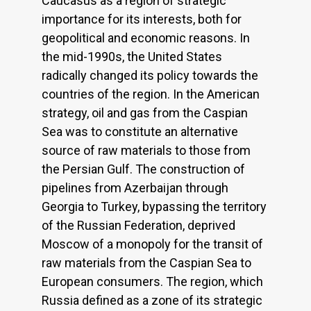
Caucasus as a region of strategic
importance for its interests, both for
geopolitical and economic reasons. In
the mid-1990s, the United States
radically changed its policy towards the
countries of the region. In the American
strategy, oil and gas from the Caspian
Sea was to constitute an alternative
source of raw materials to those from
the Persian Gulf. The construction of
pipelines from Azerbaijan through
Georgia to Turkey, bypassing the territory
of the Russian Federation, deprived
Moscow of a monopoly for the transit of
raw materials from the Caspian Sea to
European consumers. The region, which
Russia defined as a zone of its strategic