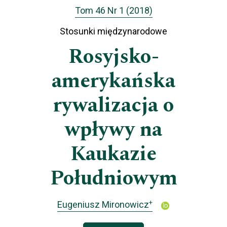
Tom 46 Nr 1 (2018)
Stosunki międzynarodowe
Rosyjsko-
amerykańska
rywalizacja o
wpływy na
Kaukazie
Południowym
+
Eugeniusz Mironowicz