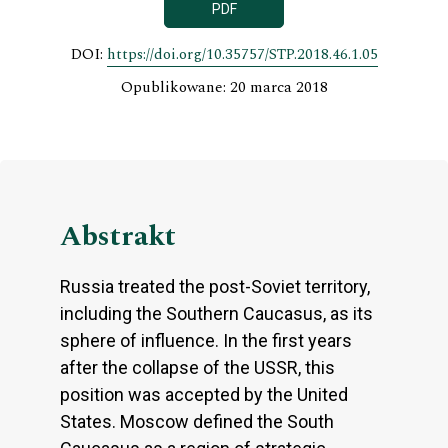
PDF
DOI:
https://doi.org/10.35757/STP.2018.46.1.05
Opublikowane: 20 marca 2018
Abstrakt
Russia treated the post-Soviet territory,
including the Southern Caucasus, as its
sphere of influence. In the first years
after the collapse of the USSR, this
position was accepted by the United
States. Moscow defined the South