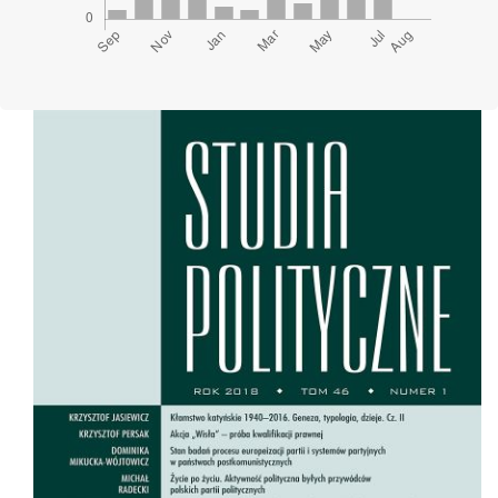
Cover image