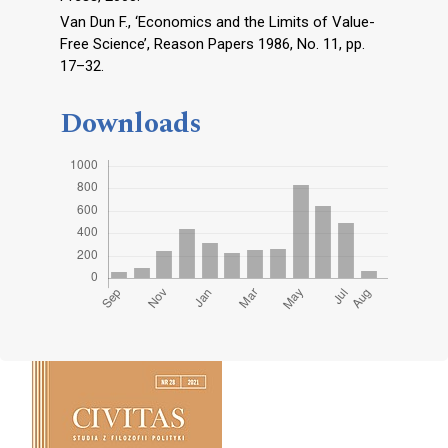
Van Dun F., ‘Economics and the Limits of Value-
Free Science’, Reason Papers 1986, No. 11, pp.
17–32.
Downloads
Cover image