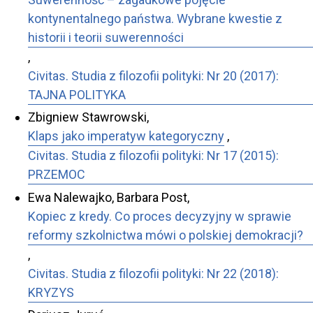
kontynentalnego państwa. Wybrane kwestie z
historii i teorii suwerenności
,
Civitas. Studia z filozofii polityki: Nr 20 (2017):
TAJNA POLITYKA
Zbigniew Stawrowski,
Klaps jako imperatyw kategoryczny
,
Civitas. Studia z filozofii polityki: Nr 17 (2015):
PRZEMOC
Ewa Nalewajko, Barbara Post,
Kopiec z kredy. Co proces decyzyjny w sprawie
reformy szkolnictwa mówi o polskiej demokracji?
,
Civitas. Studia z filozofii polityki: Nr 22 (2018):
KRYZYS