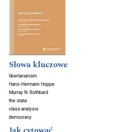
Słowa kluczowe
libertarianism
Hans-Hermann Hoppe
Murray N. Rothbard
the state
class analysis
democracy
Jak cytować