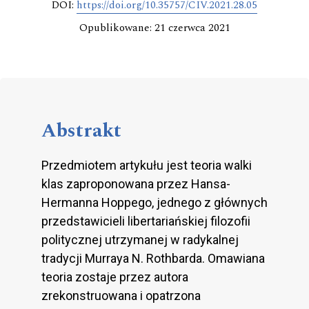
DOI:
https://doi.org/10.35757/CIV.2021.28.05
Opublikowane: 21 czerwca 2021
Abstrakt
Przedmiotem artykułu jest teoria walki
klas zaproponowana przez Hansa-
Hermanna Hoppego, jednego z głównych
przedstawicieli libertariańskiej filozofii
politycznej utrzymanej w radykalnej
tradycji Murraya N. Rothbarda. Omawiana
teoria zostaje przez autora
zrekonstruowana i opatrzona