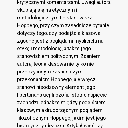
krytycznymi komentarzami. Uwagi autora
skupiają się na etycznym i
metodologicznym tle stanowiska
Hoppego, przy czym zasadnicze pytanie
dotyczy tego, czy podejście klasowe
zgodne jest z poglądami myśliciela na
etykę i metodologię, a także jego
stanowiskiem politycznym. Zdaniem
autora, teoria klasowa nie tylko nie
przeczy innym zasadniczym
przekonaniom Hoppego, ale wręcz
stanowi nieodzowny element jego
libertariańskiej filozofii. Istotne napięcie
zachodzi jednakże między podejściem
klasowym a drugorzędnym poglądem
filozoficznym Hoppego, jakim jest jego
historyczny idealizm. Artykuł wieńczy