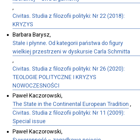
,
Civitas. Studia z filozofii polityki: Nr 22 (2018):
KRYZYS
Barbara Barysz,
Stałe i płynne. Od kategorii państwa do figury
wielkiej przestrzeni w dyskursie Carla Schmitta
,
Civitas. Studia z filozofii polityki: Nr 26 (2020):
TEOLOGIE POLITYCZNE I KRYZYS
NOWOCZESNOŚCI
Paweł Kaczorowski,
The State in the Continental European Tradition
,
Civitas. Studia z filozofii polityki: Nr 11 (2009):
Special issue
Paweł Kaczorowski,
Suwerenność – zagadkowe pojęcie