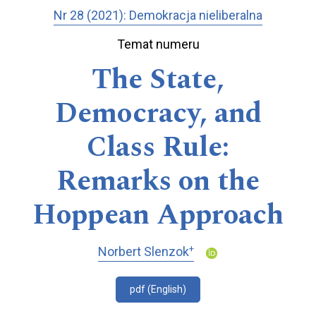
Nr 28 (2021): Demokracja nieliberalna
Temat numeru
The State,
Democracy, and
Class Rule:
Remarks on the
Hoppean Approach
+
Norbert Slenzok
pdf (English)