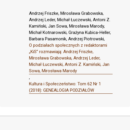
Andrzej Friszke, Mirosława Grabowska,
Andrzej Leder, Michał Łuczewski, Antoni Z.
Kamiński, Jan Sowa, Mirosława Marody,
Michał Kotnarowski, Grażyna Kubica-Heller,
Barbara Pasamonik, Andrzej Piotrowski,
O podziałach społecznych z redaktorami
„KiS” rozmawiają: Andrzej Friszke,
Mirosława Grabowska, Andrzej Leder,
Michał Łuczewski, Antoni Z. Kamiński, Jan
Sowa, Mirosława Marody
,
Kultura i Społeczeństwo: Tom 62 Nr 1
(2018): GENEALOGIA PODZIAŁÓW