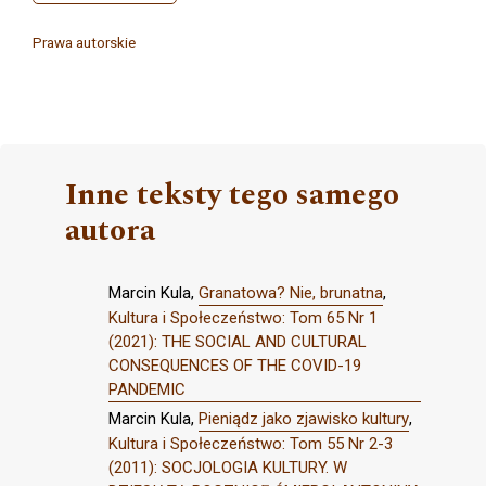
Prawa autorskie
Inne teksty tego samego
autora
Marcin Kula,
Granatowa? Nie, brunatna
,
Kultura i Społeczeństwo: Tom 65 Nr 1
(2021): THE SOCIAL AND CULTURAL
CONSEQUENCES OF THE COVID-19
PANDEMIC
Marcin Kula,
Pieniądz jako zjawisko kultury
,
Kultura i Społeczeństwo: Tom 55 Nr 2-3
(2011): SOCJOLOGIA KULTURY. W