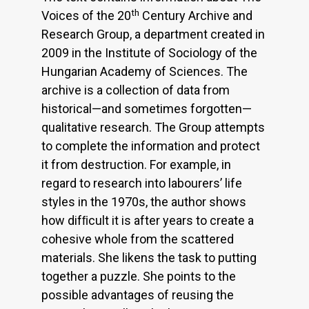
th
Voices of the 20
Century Archive and
Research Group, a department created in
2009 in the Institute of Sociology of the
Hungarian Academy of Sciences. The
archive is a collection of data from
historical—and sometimes forgotten—
qualitative research. The Group attempts
to complete the information and protect
it from destruction. For example, in
regard to research into labourers’ life
styles in the 1970s, the author shows
how difﬁcult it is after years to create a
cohesive whole from the scattered
materials. She likens the task to putting
together a puzzle. She points to the
possible advantages of reusing the