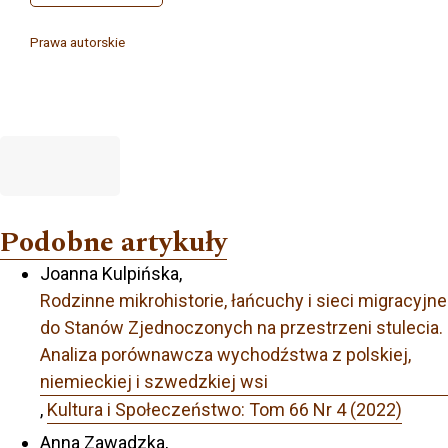
Prawa autorskie
Podobne artykuły
Joanna Kulpińska,
Rodzinne mikrohistorie, łańcuchy i sieci migracyjne
do Stanów Zjednoczonych na przestrzeni stulecia.
Analiza porównawcza wychodźstwa z polskiej,
niemieckiej i szwedzkiej wsi
,
Kultura i Społeczeństwo: Tom 66 Nr 4 (2022)
Anna Zawadzka,