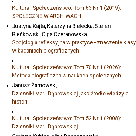
Kultura i Społeczeństwo: Tom 63 Nr 1 (2019):
SPOŁECZNE W ARCHIWACH
Justyna Kajta, Katarzyna Bielecka, Stefan
Bieńkowski, Olga Czeranowska,
Socjologia refleksyjna w praktyce - znaczenie klasy
w badaniach biograficznych
,
Kultura i Społeczeństwo: Tom 70 Nr 1 (2026):
Metoda biograficzna w naukach społecznych
Janusz Żarnowski,
Dzienniki Marii Dąbrowskiej jako źródło wiedzy o
historii
,
Kultura i Społeczeństwo: Tom 52 Nr 1 (2008):
Dzienniki Marii Dąbrowskiej