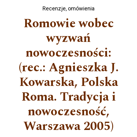
Recenzje, omówienia
Romowie wobec
wyzwań
nowoczesności:
(rec.: Agnieszka J.
Kowarska, Polska
Roma. Tradycja i
nowoczesność,
Warszawa 2005)