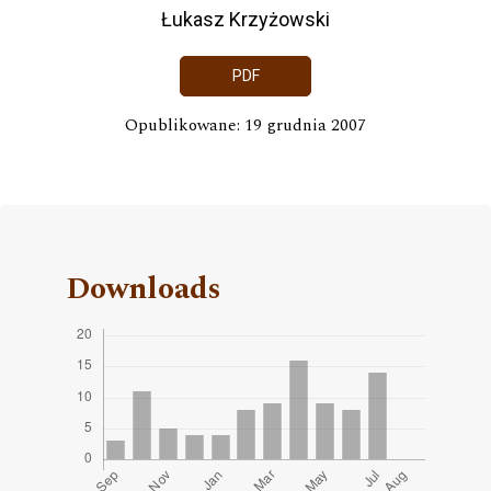
Łukasz Krzyżowski
PDF
Opublikowane: 19 grudnia 2007
Downloads