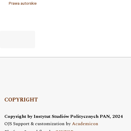
Prawa autorskie
COPYRIGHT
Copyright by Instytut Studiów Politycznych PAN, 2024
OJS Support & customization by
Academicon