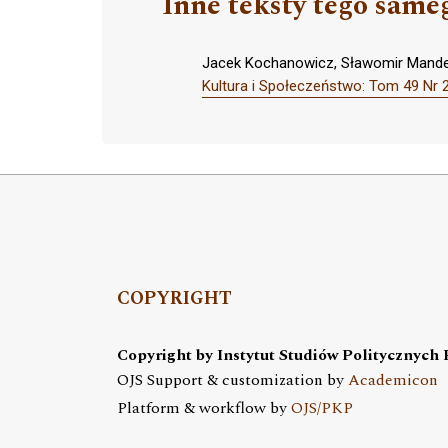
Inne teksty tego same
Jacek Kochanowicz, Sławomir Mande
Kultura i Społeczeństwo: Tom 49 Nr 
COPYRIGHT
Copyright by Instytut Studiów Politycznych
OJS Support & customization by
Academicon
Platform & workflow by
OJS/PKP