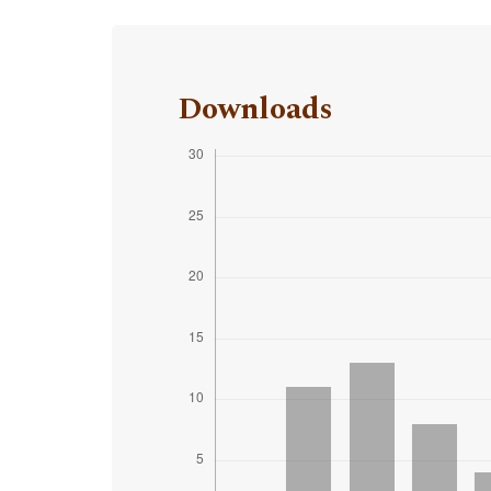
Downloads