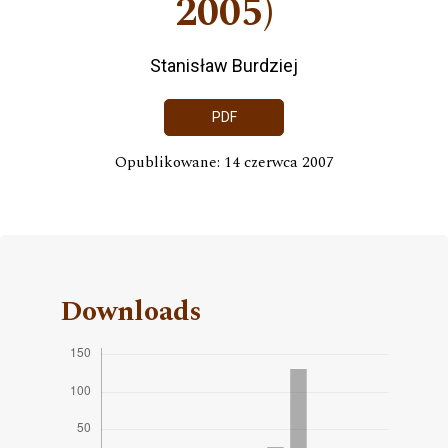
2005)
Stanisław Burdziej
PDF
Opublikowane: 14 czerwca 2007
Downloads