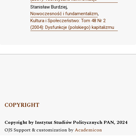
Stanisław Burdziej,
Nowoczesność i fundamentalizm
,
Kultura i Społeczeństwo: Tom 48 Nr 2
(2004): Dysfunkcje (polskiego) kapitalizmu
COPYRIGHT
Copyright by Instytut Studiów Politycznych PAN, 2024
OJS Support & customization by
Academicon