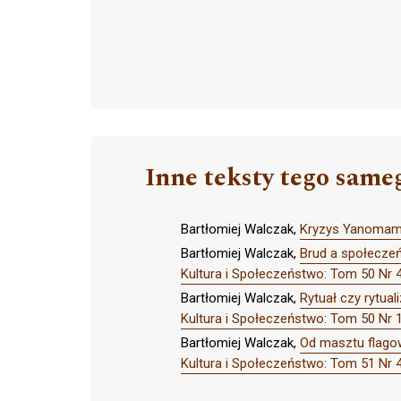
Inne teksty tego same
Bartłomiej Walczak,
Kryzys Yanomami:
Bartłomiej Walczak,
Brud a społeczeń
Kultura i Społeczeństwo: Tom 50 Nr 4 
Bartłomiej Walczak,
Rytuał czy rytua
Kultura i Społeczeństwo: Tom 50 Nr 1-
Bartłomiej Walczak,
Od masztu flagow
Kultura i Społeczeństwo: Tom 51 Nr 