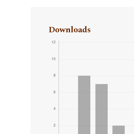
Downloads