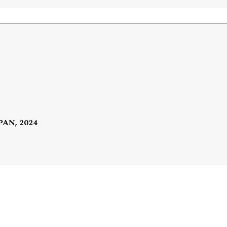
 PAN, 2024