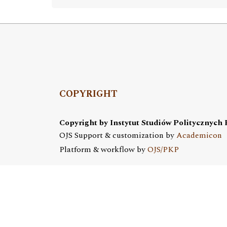
COPYRIGHT
Copyright by Instytut Studiów Politycznych
OJS Support & customization by
Academicon
Platform & workflow by
OJS/PKP