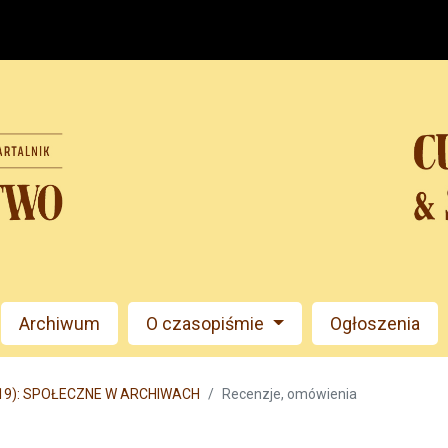
Archiwum
O czasopiśmie
Ogłoszenia
019): SPOŁECZNE W ARCHIWACH
Recenzje, omówienia