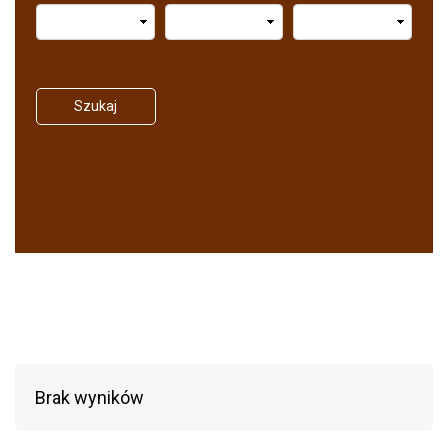
Szukaj
Brak wyników