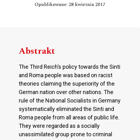
Opublikowane: 28 kwietnia 2017
Abstrakt
The Third Reich’s policy towards the Sinti
and Roma people was based on racist
theories claiming the superiority of the
German nation over other nations. The
rule of the National Socialists in Germany
systematically eliminated the Sinti and
Roma people from all areas of public life.
They were regarded as a socially
unassimilated group prone to criminal