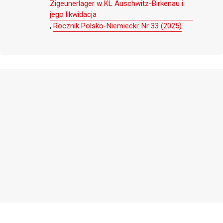
Zigeunerlager w KL Auschwitz-Birkenau i
jego likwidacja
,
Rocznik Polsko-Niemiecki: Nr 33 (2025)