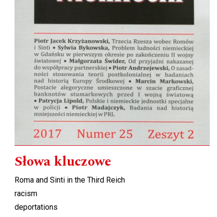
Słowa kluczowe
Roma and Sinti in the Third Reich
racism
deportations