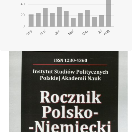
Cover image