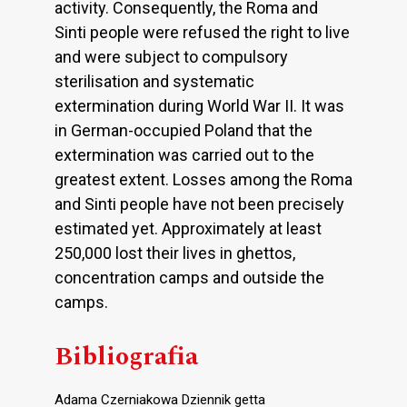
activity. Consequently, the Roma and
Sinti people were refused the right to live
and were subject to compulsory
sterilisation and systematic
extermination during World War II. It was
in German-occupied Poland that the
extermination was carried out to the
greatest extent. Losses among the Roma
and Sinti people have not been precisely
estimated yet. Approximately at least
250,000 lost their lives in ghettos,
concentration camps and outside the
camps.
Bibliografia
Adama Czerniakowa Dziennik getta