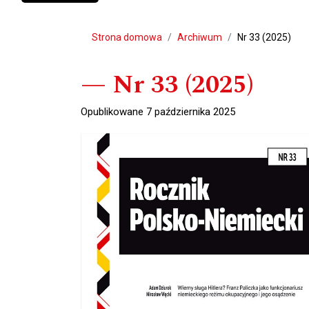
Strona domowa
Archiwum
Nr 33 (2025)
Nr 33 (2025)
Opublikowane 7 października 2025