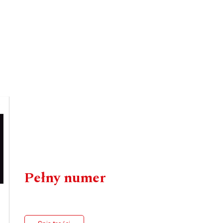
Pełny numer