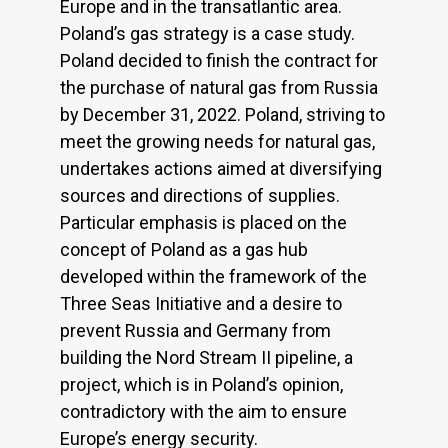
Europe and in the transatlantic area.
Poland’s gas strategy is a case study.
Poland decided to finish the contract for
the purchase of natural gas from Russia
by December 31, 2022. Poland, striving to
meet the growing needs for natural gas,
undertakes actions aimed at diversifying
sources and directions of supplies.
Particular emphasis is placed on the
concept of Poland as a gas hub
developed within the framework of the
Three Seas Initiative and a desire to
prevent Russia and Germany from
building the Nord Stream II pipeline, a
project, which is in Poland’s opinion,
contradictory with the aim to ensure
Europe’s energy security.