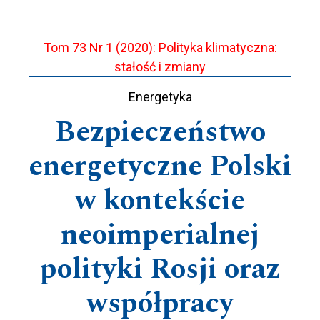
Tom 73 Nr 1 (2020): Polityka klimatyczna:
stałość i zmiany
Energetyka
Bezpieczeństwo
energetyczne Polski
w kontekście
neoimperialnej
polityki Rosji oraz
współpracy