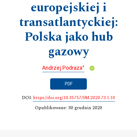
europejskiej i
transatlantyckiej:
Polska jako hub
gazowy
+
Andrzej Podraza
PDF
DOI:
https://doi.org/10.35757/SM.2020.73.1.10
Opublikowane: 30 grudnia 2020