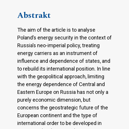
Abstrakt
The aim of the article is to analyse
Poland’s energy security in the context of
Russia’s neo-imperial policy, treating
energy carriers as an instrument of
influence and dependence of states, and
to rebuild its international position. In line
with the geopolitical approach, limiting
the energy dependence of Central and
Eastern Europe on Russia has not only a
purely economic dimension, but
concerns the geostrategic future of the
European continent and the type of
international order to be developed in