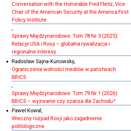
Conversation with the Honorable Fred Fleitz, Vice
Chair of the American Security at the America First
Policy Institute
,
Sprawy Międzynarodowe: Tom 78 Nr 3 (2025):
Relacje USA i Rosji – globalna rywalizacja i
regionalne interesy
Radosław Sajna-Kunowsky,
Ograniczenia wolności mediów w państwach
BRICS
,
Sprawy Międzynarodowe: Tom 79 Nr 1 (2026):
BRICS – wyzwanie czy szansa dla Zachodu?
Paweł Kowal,
Wieczny rozpad Rosji jako zagadnienie
politologiczne