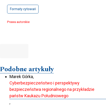
Formaty cytowań
Prawa autorskie
Podobne artykuły
Marek Górka,
Cyberbezpieczeństwo i perspektywy
bezpieczeństwa regionalnego na przykładzie
państw Kaukazu Południowego
,