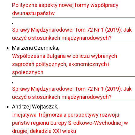
Polityczne aspekty nowej formy współpracy
dwunastu państw
,
Sprawy Międzynarodowe: Tom 72 Nr 1 (2019): Jak
uczyć o stosunkach międzynarodowych?
Marzena Czernicka,
Współczesna Bułgaria w obliczu wybranych
zagrożeń politycznych, ekonomicznych i
społecznych
,
Sprawy Międzynarodowe: Tom 72 Nr 1 (2019): Jak
uczyć o stosunkach międzynarodowych?
Andrzej Wojtaszak,
Inicjatywa Trójmorza a perspektywy rozwoju
państw regionu Europy Środkowo-Wschodniej w
drugiej dekadzie XXI wieku