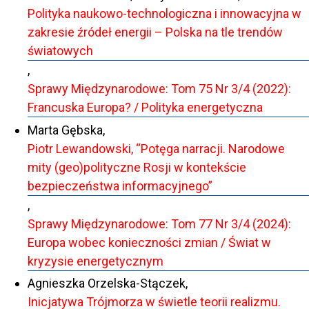
Polityka naukowo-technologiczna i innowacyjna w
zakresie źródeł energii – Polska na tle trendów
światowych
,
Sprawy Międzynarodowe: Tom 75 Nr 3/4 (2022):
Francuska Europa? / Polityka energetyczna
Marta Gębska,
Piotr Lewandowski, “Potęga narracji. Narodowe
mity (geo)polityczne Rosji w kontekście
bezpieczeństwa informacyjnego”
,
Sprawy Międzynarodowe: Tom 77 Nr 3/4 (2024):
Europa wobec konieczności zmian / Świat w
kryzysie energetycznym
Agnieszka Orzelska-Stączek,
Inicjatywa Trójmorza w świetle teorii realizmu.