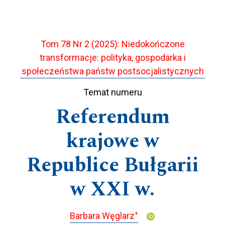
Tom 78 Nr 2 (2025): Niedokończone
transformacje: polityka, gospodarka i
społeczeństwa państw postsocjalistycznych
Temat numeru
Referendum
krajowe w
Republice Bułgarii
w XXI w.
+
Barbara Węglarz