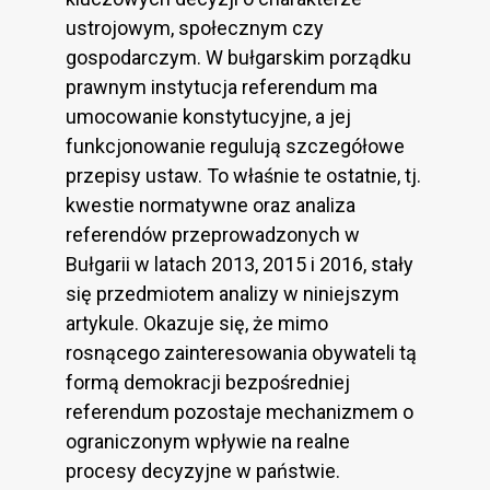
ustrojowym, społecznym czy
gospodarczym. W bułgarskim porządku
prawnym instytucja referendum ma
umocowanie konstytucyjne, a jej
funkcjonowanie regulują szczegółowe
przepisy ustaw. To właśnie te ostatnie, tj.
kwestie normatywne oraz analiza
referendów przeprowadzonych w
Bułgarii w latach 2013, 2015 i 2016, stały
się przedmiotem analizy w niniejszym
artykule. Okazuje się, że mimo
rosnącego zainteresowania obywateli tą
formą demokracji bezpośredniej
referendum pozostaje mechanizmem o
ograniczonym wpływie na realne
procesy decyzyjne w państwie.