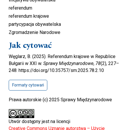
referendum
referendum krajowe
partycypacja obywatelska
Zgromadzenie Narodowe
Jak cytować
Węglarz, B. (2025). Referendum krajowe w Republice
Bułgarii w XXI w.
Sprawy Międzynarodowe
,
78
(2), 227–
248. https://doi.org/10.35757/sm.2025.78.2.10
Formaty cytowań
Prawa autorskie (c) 2025 Sprawy Międzynarodowe
Utwór dostępny jest na licencji
Creative Commons Uznanie autorstwa – Użycie