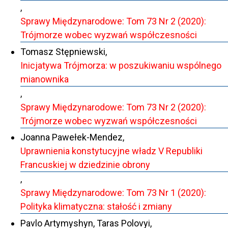
,
Sprawy Międzynarodowe: Tom 73 Nr 2 (2020):
Trójmorze wobec wyzwań współczesności
Tomasz Stępniewski,
Inicjatywa Trójmorza: w poszukiwaniu wspólnego
mianownika
,
Sprawy Międzynarodowe: Tom 73 Nr 2 (2020):
Trójmorze wobec wyzwań współczesności
Joanna Pawełek-Mendez,
Uprawnienia konstytucyjne władz V Republiki
Francuskiej w dziedzinie obrony
,
Sprawy Międzynarodowe: Tom 73 Nr 1 (2020):
Polityka klimatyczna: stałość i zmiany
Pavlo Artymyshyn, Taras Polovyi,