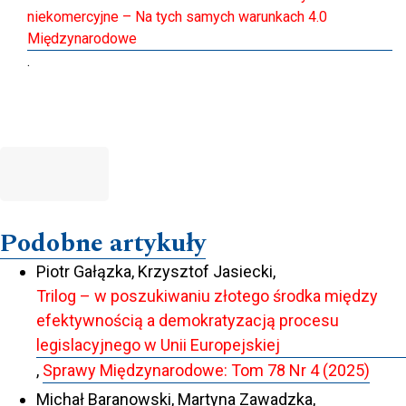
niekomercyjne – Na tych samych warunkach 4.0
Międzynarodowe
.
Podobne artykuły
Piotr Gałązka, Krzysztof Jasiecki,
Trilog – w poszukiwaniu złotego środka między
efektywnością a demokratyzacją procesu
legislacyjnego w Unii Europejskiej
,
Sprawy Międzynarodowe: Tom 78 Nr 4 (2025)
Michał Baranowski, Martyna Zawadzka,