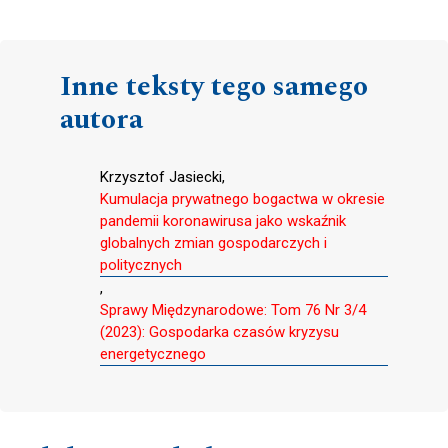
Inne teksty tego samego
autora
Krzysztof Jasiecki,
Kumulacja prywatnego bogactwa w okresie
pandemii koronawirusa jako wskaźnik
globalnych zmian gospodarczych i
politycznych
,
Sprawy Międzynarodowe: Tom 76 Nr 3/4
(2023): Gospodarka czasów kryzysu
energetycznego