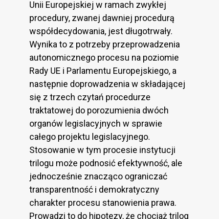
Unii Europejskiej w ramach zwykłej
procedury, zwanej dawniej procedurą
współdecydowania, jest długotrwały.
Wynika to z potrzeby przeprowadzenia
autonomicznego procesu na poziomie
Rady UE i Parlamentu Europejskiego, a
następnie doprowadzenia w składającej
się z trzech czytań procedurze
traktatowej do porozumienia dwóch
organów legislacyjnych w sprawie
całego projektu legislacyjnego.
Stosowanie w tym procesie instytucji
trilogu może podnosić efektywność, ale
jednocześnie znacząco ograniczać
transparentność i demokratyczny
charakter procesu stanowienia prawa.
Prowadzi to do hipotezy, że chociaż trilog