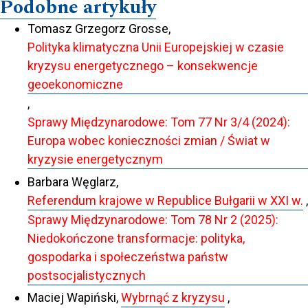
Podobne artykuły
Tomasz Grzegorz Grosse,
Polityka klimatyczna Unii Europejskiej w czasie
kryzysu energetycznego – konsekwencje
geoekonomiczne
,
Sprawy Międzynarodowe: Tom 77 Nr 3/4 (2024):
Europa wobec konieczności zmian / Świat w
kryzysie energetycznym
Barbara Węglarz,
Referendum krajowe w Republice Bułgarii w XXI w.
,
Sprawy Międzynarodowe: Tom 78 Nr 2 (2025):
Niedokończone transformacje: polityka,
gospodarka i społeczeństwa państw
postsocjalistycznych
Maciej Wapiński,
Wybrnąć z kryzysu
,