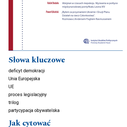
Słowa kluczowe
deficyt demokracji
Unia Europejska
UE
proces legislacyjny
trilog
partycypacja obywatelska
Jak cytować