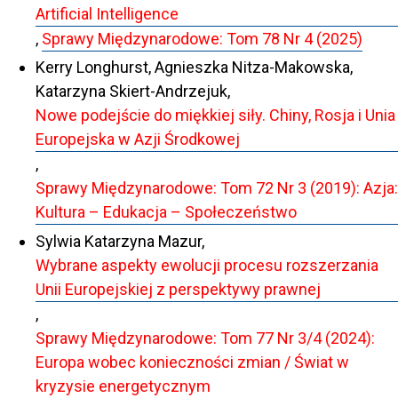
Artificial Intelligence
,
Sprawy Międzynarodowe: Tom 78 Nr 4 (2025)
Kerry Longhurst, Agnieszka Nitza-Makowska,
Katarzyna Skiert-Andrzejuk,
Nowe podejście do miękkiej siły. Chiny, Rosja i Unia
Europejska w Azji Środkowej
,
Sprawy Międzynarodowe: Tom 72 Nr 3 (2019): Azja:
Kultura – Edukacja – Społeczeństwo
Sylwia Katarzyna Mazur,
Wybrane aspekty ewolucji procesu rozszerzania
Unii Europejskiej z perspektywy prawnej
,
Sprawy Międzynarodowe: Tom 77 Nr 3/4 (2024):
Europa wobec konieczności zmian / Świat w
kryzysie energetycznym