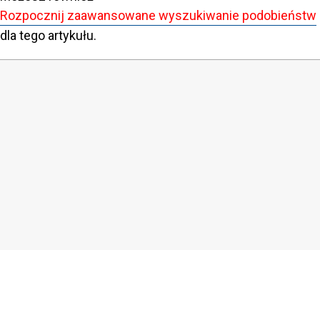
Rozpocznij zaawansowane wyszukiwanie podobieństw
dla tego artykułu.