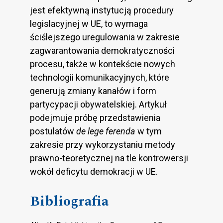
jest efektywną instytucją procedury
legislacyjnej w UE, to wymaga
ściślejszego uregulowania w zakresie
zagwarantowania demokratyczności
procesu, także w kontekście nowych
technologii komunikacyjnych, które
generują zmiany kanałów i form
partycypacji obywatelskiej. Artykuł
podejmuje próbę przedstawienia
postulatów
de lege ferenda
w tym
zakresie przy wykorzystaniu metody
prawno-teoretycznej na tle kontrowersji
wokół deficytu demokracji w UE.
Bibliografia