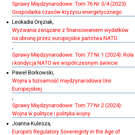
Sprawy Międzynarodowe: Tom 76 Nr 3/4 (2023):
Gospodarka czasów kryzysu energetycznego
Leokadia Oręziak,
Wyzwania związane z finansowaniem wydatków
na obronę przez europejskie państwa NATO
,
Sprawy Międzynarodowe: Tom 77 Nr 1 (2024): Rola
i kondycja NATO we współczesnym świecie
Paweł Borkowski,
Wojna a tożsamość międzynarodowa Unii
Europejskiej
,
Sprawy Międzynarodowe: Tom 77 Nr 2 (2024):
Wojna w polityce i polityka wojny
Joanna Kulesza,
Europe’s Regulatory Sovereignty in the Age of