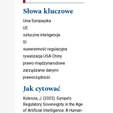
Słowa kluczowe
Unia Europejska
UE
sztuczna inteligencja
SI
suwerenność regulacyjna
rywalizacja USA-Chiny
prawo międzynarodowe
zarządzanie danymi
praworządność
Jak cytować
Kulesza, J. (2025). Europe’s
Regulatory Sovereignty in the Age
of Artificial Intelligence: A Human-