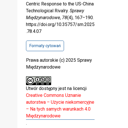
Centric Response to the US-China
Technological Rivalry.
Sprawy
Międzynarodowe
,
78
(4), 167–190.
https://doi.org/10.35757/sm.2025
.78.4.07
Formaty cytowań
Prawa autorskie (c) 2025 Sprawy
Międzynarodowe
Utwór dostępny jest na licencji
Creative Commons Uznanie
autorstwa – Użycie niekomercyjne
– Na tych samych warunkach 4.0
Międzynarodowe
.