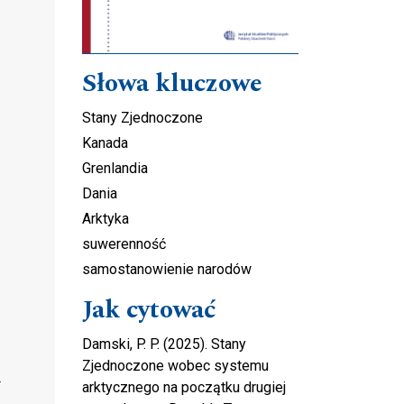
Słowa kluczowe
Stany Zjednoczone
Kanada
Grenlandia
Dania
Arktyka
suwerenność
samostanowienie narodów
Jak cytować
Damski, P. P. (2025). Stany
Zjednoczone wobec systemu
arktycznego na początku drugiej