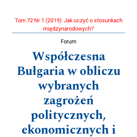
Tom 72 Nr 1 (2019): Jak uczyć o stosunkach
międzynarodowych?
Forum
Współczesna
Bułgaria w obliczu
wybranych
zagrożeń
politycznych,
ekonomicznych i