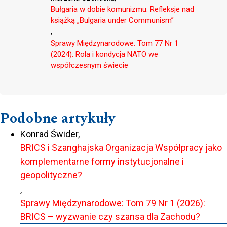
Bułgaria w dobie komunizmu. Refleksje nad
książką „Bulgaria under Communism”
,
Sprawy Międzynarodowe: Tom 77 Nr 1
(2024): Rola i kondycja NATO we
współczesnym świecie
Podobne artykuły
Konrad Świder,
BRICS i Szanghajska Organizacja Współpracy jako
komplementarne formy instytucjonalne i
geopolityczne?
,
Sprawy Międzynarodowe: Tom 79 Nr 1 (2026):
BRICS – wyzwanie czy szansa dla Zachodu?