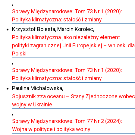
,
Sprawy Międzynarodowe: Tom 73 Nr 1 (2020):
Polityka klimatyczna: stałość i zmiany
Krzysztof Bolesta, Marcin Korolec,
Polityka klimatyczna jako niezależny element
polityki zagranicznej Unii Europejskiej – wnioski dla
Polski
,
Sprawy Międzynarodowe: Tom 73 Nr 1 (2020):
Polityka klimatyczna: stałość i zmiany
Paulina Michałowska,
Sojusznik zza oceanu – Stany Zjednoczone wobec
wojny w Ukrainie
,
Sprawy Międzynarodowe: Tom 77 Nr 2 (2024):
Wojna w polityce i polityka wojny