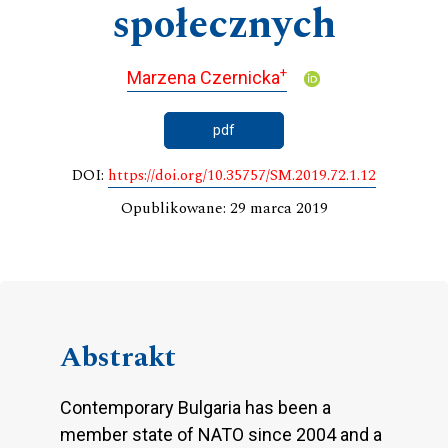
społecznych
+
Marzena Czernicka
pdf
DOI:
https://doi.org/10.35757/SM.2019.72.1.12
Opublikowane: 29 marca 2019
Abstrakt
Contemporary Bulgaria has been a
member state of NATO since 2004 and a