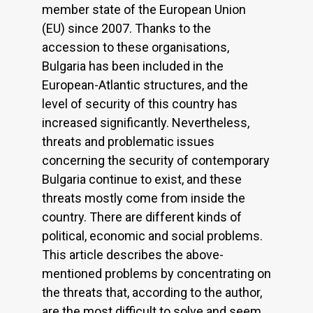
member state of the European Union
(EU) since 2007. Thanks to the
accession to these organisations,
Bulgaria has been included in the
European-Atlantic structures, and the
level of security of this country has
increased significantly. Nevertheless,
threats and problematic issues
concerning the security of contemporary
Bulgaria continue to exist, and these
threats mostly come from inside the
country. There are different kinds of
political, economic and social problems.
This article describes the above-
mentioned problems by concentrating on
the threats that, according to the author,
are the most difficult to solve and seem