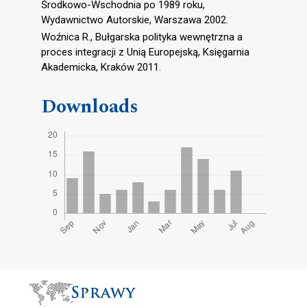
Środkowo-Wschodnia po 1989 roku,
Wydawnictwo Autorskie, Warszawa 2002.
Woźnica R., Bułgarska polityka wewnętrzna a
proces integracji z Unią Europejską, Księgarnia
Akademicka, Kraków 2011.
Downloads
Cover image