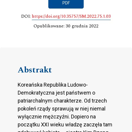
PDF
DOI:
https://doi.org/10.35757/SM.2022.75.1.03
Opublikowane: 30 grudnia 2022
Abstrakt
Koreańska Republika Ludowo-
Demokratyczna jest państwem o
patriarchalnym charakterze. Od trzech
pokoleń rządy sprawują w niej niemal
wyłącznie mężczyźni. Dopiero na
początku XXI wieku władzę zaczęła tam