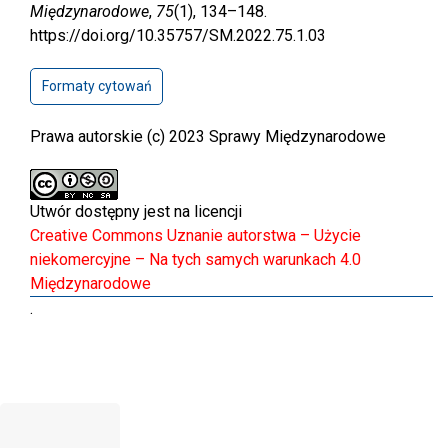
Międzynarodowe
,
75
(1), 134–148.
https://doi.org/10.35757/SM.2022.75.1.03
Formaty cytowań
Prawa autorskie (c) 2023 Sprawy Międzynarodowe
Utwór dostępny jest na licencji
Creative Commons Uznanie autorstwa – Użycie
niekomercyjne – Na tych samych warunkach 4.0
Międzynarodowe
.