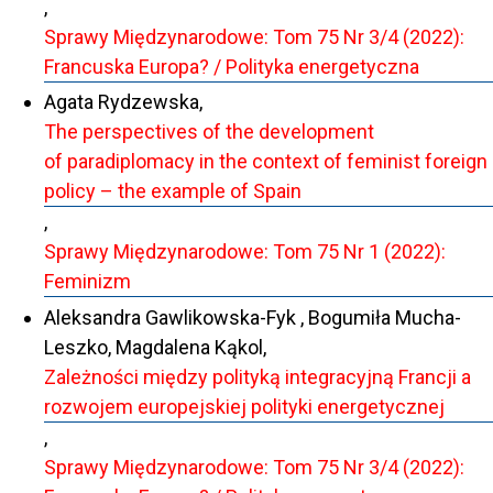
,
Sprawy Międzynarodowe: Tom 75 Nr 3/4 (2022):
Francuska Europa? / Polityka energetyczna
Agata Rydzewska,
The perspectives of the development
of paradiplomacy in the context of feminist foreign
policy – the example of Spain
,
Sprawy Międzynarodowe: Tom 75 Nr 1 (2022):
Feminizm
Aleksandra Gawlikowska-Fyk , Bogumiła Mucha-
Leszko, Magdalena Kąkol,
Zależności między polityką integracyjną Francji a
rozwojem europejskiej polityki energetycznej
,
Sprawy Międzynarodowe: Tom 75 Nr 3/4 (2022):