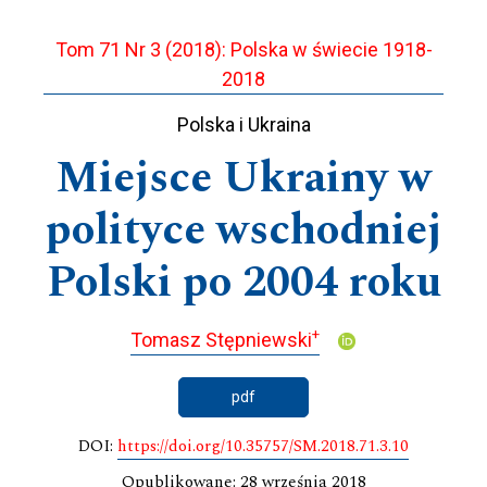
Tom 71 Nr 3 (2018): Polska w świecie 1918-
2018
Polska i Ukraina
Miejsce Ukrainy w
polityce wschodniej
Polski po 2004 roku
+
Tomasz Stępniewski
pdf
DOI:
https://doi.org/10.35757/SM.2018.71.3.10
Opublikowane: 28 września 2018