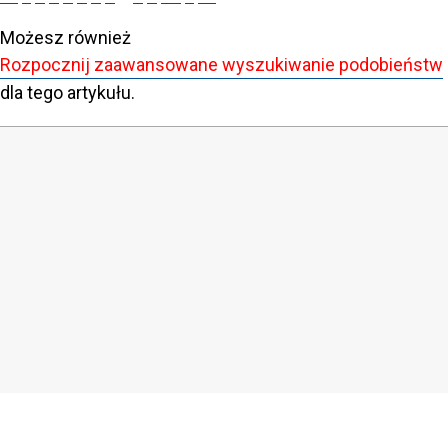
Możesz również
Rozpocznij zaawansowane wyszukiwanie podobieństw
dla tego artykułu.