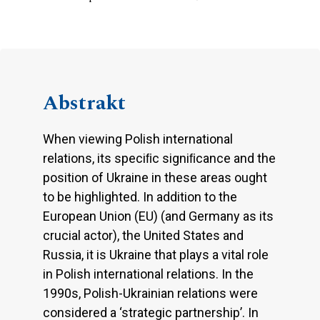
Abstrakt
When viewing Polish international
relations, its speciﬁc signiﬁcance and the
position of Ukraine in these areas ought
to be highlighted. In addition to the
European Union (EU) (and Germany as its
crucial actor), the United States and
Russia, it is Ukraine that plays a vital role
in Polish international relations. In the
1990s, Polish-Ukrainian relations were
considered a ‘strategic partnership’. In