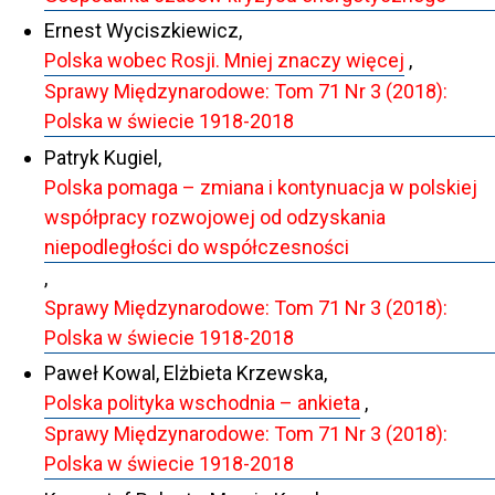
Ernest Wyciszkiewicz,
Polska wobec Rosji. Mniej znaczy więcej
,
Sprawy Międzynarodowe: Tom 71 Nr 3 (2018):
Polska w świecie 1918-2018
Patryk Kugiel,
Polska pomaga – zmiana i kontynuacja w polskiej
współpracy rozwojowej od odzyskania
niepodległości do współczesności
,
Sprawy Międzynarodowe: Tom 71 Nr 3 (2018):
Polska w świecie 1918-2018
Paweł Kowal, Elżbieta Krzewska,
Polska polityka wschodnia – ankieta
,
Sprawy Międzynarodowe: Tom 71 Nr 3 (2018):
Polska w świecie 1918-2018