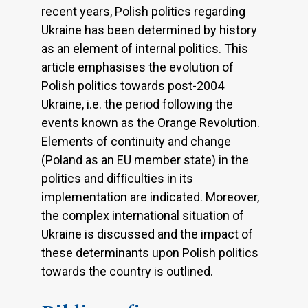
recent years, Polish politics regarding
Ukraine has been determined by history
as an element of internal politics. This
article emphasises the evolution of
Polish politics towards post-2004
Ukraine, i.e. the period following the
events known as the Orange Revolution.
Elements of continuity and change
(Poland as an EU member state) in the
politics and difﬁculties in its
implementation are indicated. Moreover,
the complex international situation of
Ukraine is discussed and the impact of
these determinants upon Polish politics
towards the country is outlined.