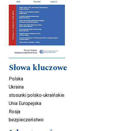
Słowa kluczowe
Polska
Ukraina
stosunki polsko-ukraińskie
Unia Europejska
Rosja
bezpieczeństwo