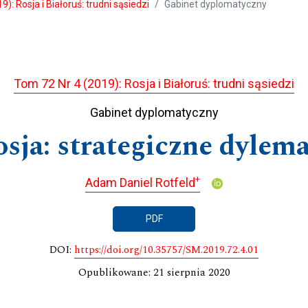
): Rosja i Białoruś: trudni sąsiedzi
Gabinet dyplomatyczny
Tom 72 Nr 4 (2019): Rosja i Białoruś: trudni sąsiedzi
Gabinet dyplomatyczny
sja: strategiczne dylem
+
Adam Daniel Rotfeld
PDF
DOI:
https://doi.org/10.35757/SM.2019.72.4.01
Opublikowane: 21 sierpnia 2020