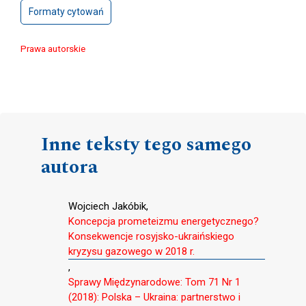
Formaty cytowań
Prawa autorskie
Inne teksty tego samego
autora
Wojciech Jakóbik,
Koncepcja prometeizmu energetycznego?
Konsekwencje rosyjsko-ukraińskiego
kryzysu gazowego w 2018 r.
,
Sprawy Międzynarodowe: Tom 71 Nr 1
(2018): Polska – Ukraina: partnerstwo i