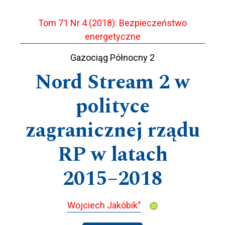
Tom 71 Nr 4 (2018): Bezpieczeństwo
energetyczne
Gazociąg Północny 2
Nord Stream 2 w
polityce
zagranicznej rządu
RP w latach
2015−2018
+
Wojciech Jakóbik