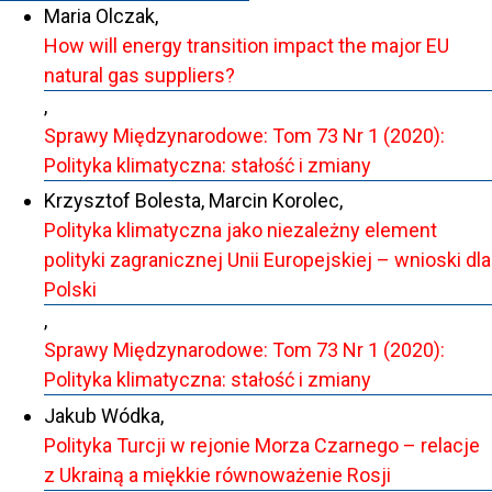
Maria Olczak,
How will energy transition impact the major EU
natural gas suppliers?
,
Sprawy Międzynarodowe: Tom 73 Nr 1 (2020):
Polityka klimatyczna: stałość i zmiany
Krzysztof Bolesta, Marcin Korolec,
Polityka klimatyczna jako niezależny element
polityki zagranicznej Unii Europejskiej – wnioski dla
Polski
,
Sprawy Międzynarodowe: Tom 73 Nr 1 (2020):
Polityka klimatyczna: stałość i zmiany
Jakub Wódka,
Polityka Turcji w rejonie Morza Czarnego – relacje
z Ukrainą a miękkie równoważenie Rosji