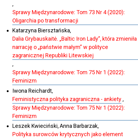
,
Sprawy Międzynarodowe: Tom 73 Nr 4 (2020):
Oligarchia po transformacji
Katarzyna Biersztańska,
Dalia Grybauskaitė. „Baltic Iron Lady”, która zmieniła
narrację o „państwie małym” w polityce
zagranicznej Republiki Litewskiej
,
Sprawy Międzynarodowe: Tom 75 Nr 1 (2022):
Feminizm
Iwona Reichardt,
Feministyczna polityka zagraniczna - ankiety
,
Sprawy Międzynarodowe: Tom 75 Nr 1 (2022):
Feminizm
Leszek Kwieciński, Anna Barbarzak,
Polityka surowców krytycznych jako element