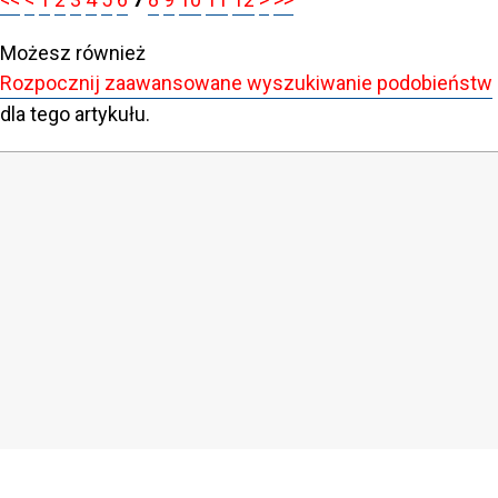
Możesz również
Rozpocznij zaawansowane wyszukiwanie podobieństw
dla tego artykułu.