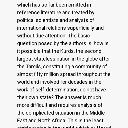
which has so far been omitted in
reference literature and treated by
political scientists and analysts of
international relations superﬁcially and
without due attention. The basic
question posed by the authors is: how is
it possible that the Kurds, the second
largest stateless nation in the globe after
the Tamils, constituting a community of
almost ﬁfty million spread throughout the
world and involved for decades in the
work of self-determination, do not have
their own state? The answer is much
more difﬁcult and requires analysis of
the complicated situation in the Middle
East and North Africa. This is the least