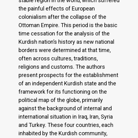
stable region in the world, which suffered
the painful effects of European
colonialism after the collapse of the
Ottoman Empire. This period is the basic
time cessation for the analysis of the
Kurdish nation’s history as new national
borders were determined at that time,
often across cultures, traditions,
religions and customs. The authors
present prospects for the establishment
of an independent Kurdish state and the
framework for its functioning on the
political map of the globe, primarily
against the background of internal and
international situation in Iraq, Iran, Syria
and Turkey. These four countries, each
inhabited by the Kurdish community,