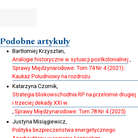
Podobne artykuły
Bartłomiej Krzysztan,
Analogie historyczne w sytuacji postkolonialnej
,
Sprawy Międzynarodowe: Tom 74 Nr 4 (2021):
Kaukaz Południowy na rozdrożu
Katarzyna Czornik,
Strategia bliskowschodnia RP na przełomie drugiej
i trzeciej dekady XXI w.
,
Sprawy Międzynarodowe: Tom 78 Nr 4 (2025)
Justyna Misiągiewicz,
Polityka bezpieczeństwa energetycznego