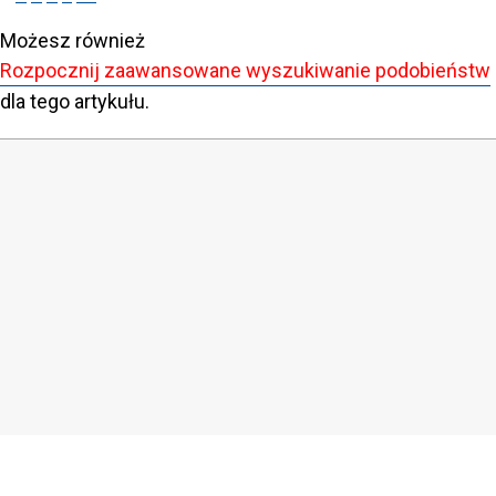
Możesz również
Rozpocznij zaawansowane wyszukiwanie podobieństw
dla tego artykułu.