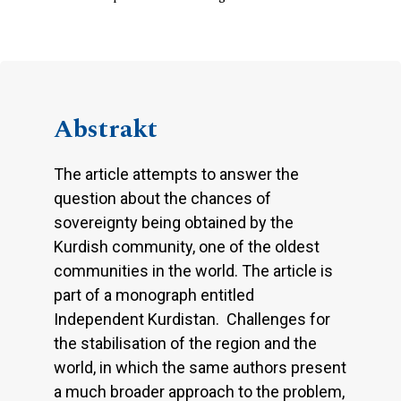
Abstrakt
The article attempts to answer the
question about the chances of
sovereignty being obtained by the
Kurdish community, one of the oldest
communities in the world. The article is
part of a monograph entitled
Independent Kurdistan. Challenges for
the stabilisation of the region and the
world, in which the same authors present
a much broader approach to the problem,