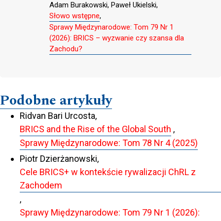
Adam Burakowski, Paweł Ukielski,
Słowo wstępne
,
Sprawy Międzynarodowe: Tom 79 Nr 1
(2026): BRICS – wyzwanie czy szansa dla
Zachodu?
Podobne artykuły
Ridvan Bari Urcosta,
BRICS and the Rise of the Global South
,
Sprawy Międzynarodowe: Tom 78 Nr 4 (2025)
Piotr Dzierżanowski,
Cele BRICS+ w kontekście rywalizacji ChRL z
Zachodem
,
Sprawy Międzynarodowe: Tom 79 Nr 1 (2026):