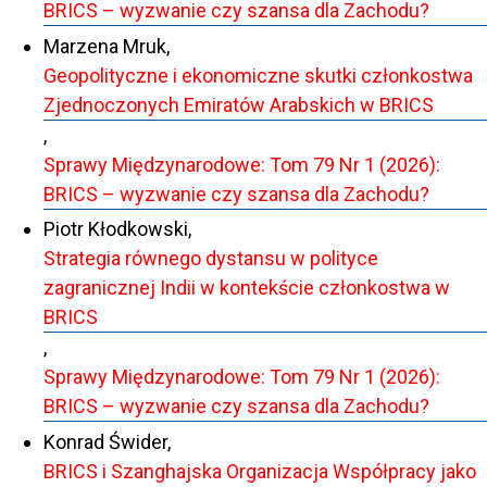
BRICS – wyzwanie czy szansa dla Zachodu?
Marzena Mruk,
Geopolityczne i ekonomiczne skutki członkostwa
Zjednoczonych Emiratów Arabskich w BRICS
,
Sprawy Międzynarodowe: Tom 79 Nr 1 (2026):
BRICS – wyzwanie czy szansa dla Zachodu?
Piotr Kłodkowski,
Strategia równego dystansu w polityce
zagranicznej Indii w kontekście członkostwa w
BRICS
,
Sprawy Międzynarodowe: Tom 79 Nr 1 (2026):
BRICS – wyzwanie czy szansa dla Zachodu?
Konrad Świder,
BRICS i Szanghajska Organizacja Współpracy jako