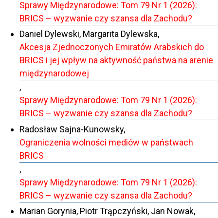
Sprawy Międzynarodowe: Tom 79 Nr 1 (2026):
BRICS – wyzwanie czy szansa dla Zachodu?
Daniel Dylewski, Margarita Dylewska,
Akcesja Zjednoczonych Emiratów Arabskich do
BRICS i jej wpływ na aktywność państwa na arenie
międzynarodowej
,
Sprawy Międzynarodowe: Tom 79 Nr 1 (2026):
BRICS – wyzwanie czy szansa dla Zachodu?
Radosław Sajna-Kunowsky,
Ograniczenia wolności mediów w państwach
BRICS
,
Sprawy Międzynarodowe: Tom 79 Nr 1 (2026):
BRICS – wyzwanie czy szansa dla Zachodu?
Marian Gorynia, Piotr Trąpczyński, Jan Nowak,