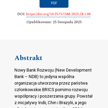
PDF
DOI:
https://doi.org/10.35757/SM.2025.78.1.08
Opublikowane: 25 listopada 2025
Abstrakt
Nowy Bank Rozwoju (New Development
Bank – NDB) to jedyna wspólna
organizacja utworzona przez państwa
członkowskie BRICS pomimo rozwoju
współpracy i poszerzania grupy. Powstał
z inicjatywy Indii, Chin i Brazylii, a jego