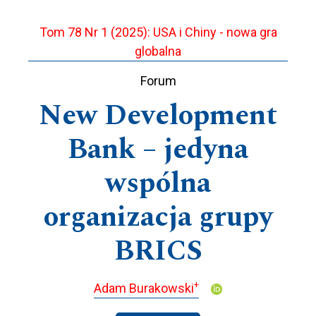
Tom 78 Nr 1 (2025): USA i Chiny - nowa gra
globalna
Forum
New Development
Bank – jedyna
wspólna
organizacja grupy
BRICS
+
Adam Burakowski