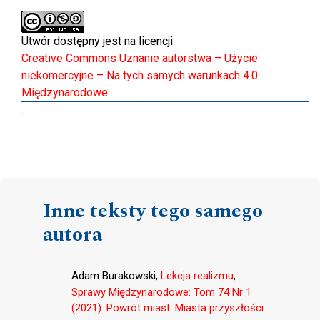
Utwór dostępny jest na licencji
Creative Commons Uznanie autorstwa – Użycie
niekomercyjne – Na tych samych warunkach 4.0
Międzynarodowe
.
Inne teksty tego samego
autora
Adam Burakowski,
Lekcja realizmu
,
Sprawy Międzynarodowe: Tom 74 Nr 1
(2021): Powrót miast. Miasta przyszłości