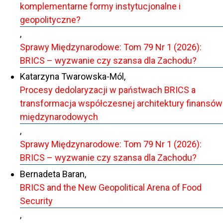
komplementarne formy instytucjonalne i
geopolityczne?
,
Sprawy Międzynarodowe: Tom 79 Nr 1 (2026):
BRICS – wyzwanie czy szansa dla Zachodu?
Katarzyna Twarowska-Mól,
Procesy dedolaryzacji w państwach BRICS a
transformacja współczesnej architektury finansów
międzynarodowych
,
Sprawy Międzynarodowe: Tom 79 Nr 1 (2026):
BRICS – wyzwanie czy szansa dla Zachodu?
Bernadeta Baran,
BRICS and the New Geopolitical Arena of Food
Security
,