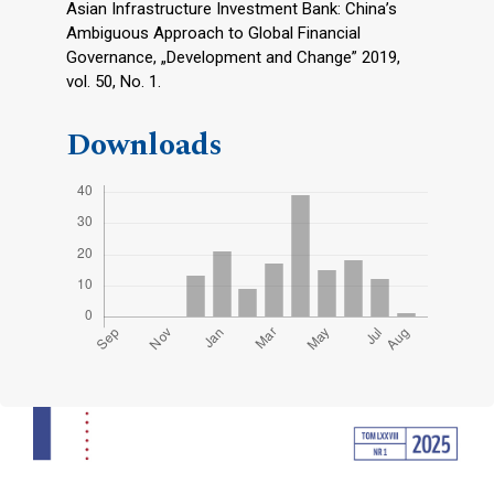
Asian Infrastructure Investment Bank: China’s
Ambiguous Approach to Global Financial
Governance, „Development and Change” 2019,
vol. 50, No. 1.
Downloads
Cover image