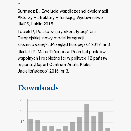
>.
Surmacz B., Ewolucja współczesnej dyplomacji.
Aktorzy – struktury – funkcje,, Wydawnictwo
UMCS, Lublin 2015.
Tosiek P., Polska wizja „rekonstytucji” Unii
Europejskiej: nowy model integracji
zróżnicowanej?, „Przegląd Europejski” 2017, nr 3.
Ukielski P., Mapa Trójmorza. Przegląd punktów
wspólnych i rozbieżności w polityce 12 państw
regionu, „Raport Centrum Analiz Klubu
Jagiellońskiego” 2016, nr 3.
Downloads