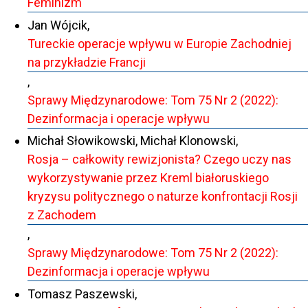
Feminizm
Jan Wójcik,
Tureckie operacje wpływu w Europie Zachodniej
na przykładzie Francji
,
Sprawy Międzynarodowe: Tom 75 Nr 2 (2022):
Dezinformacja i operacje wpływu
Michał Słowikowski, Michał Klonowski,
Rosja – całkowity rewizjonista? Czego uczy nas
wykorzystywanie przez Kreml białoruskiego
kryzysu politycznego o naturze konfrontacji Rosji
z Zachodem
,
Sprawy Międzynarodowe: Tom 75 Nr 2 (2022):
Dezinformacja i operacje wpływu
Tomasz Paszewski,