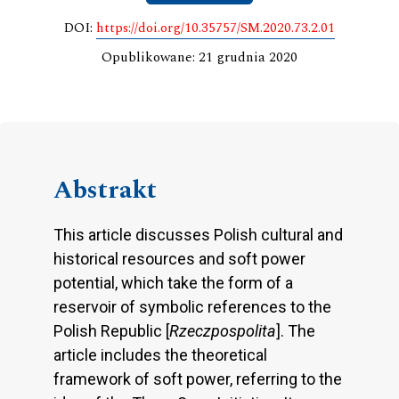
DOI:
https://doi.org/10.35757/SM.2020.73.2.01
Opublikowane: 21 grudnia 2020
Abstrakt
This article discusses Polish cultural and
historical resources and soft power
potential, which take the form of a
reservoir of symbolic references to the
Polish Republic [
Rzeczpospolita
]. The
article includes the theoretical
framework of soft power, referring to the