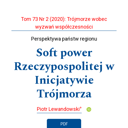
Tom 73 Nr 2 (2020): Trójmorze wobec
wyzwań współczesności
Perspektywa państw regionu
Soft power
Rzeczypospolitej w
Inicjatywie
Trójmorza
+
Piotr Lewandowski
PDF