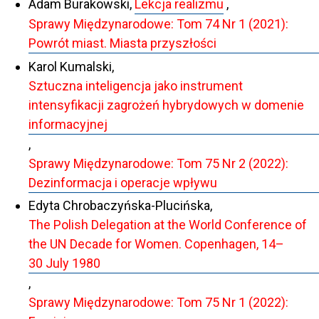
Adam Burakowski,
Lekcja realizmu
,
Sprawy Międzynarodowe: Tom 74 Nr 1 (2021):
Powrót miast. Miasta przyszłości
Karol Kumalski,
Sztuczna inteligencja jako instrument
intensyfikacji zagrożeń hybrydowych w domenie
informacyjnej
,
Sprawy Międzynarodowe: Tom 75 Nr 2 (2022):
Dezinformacja i operacje wpływu
Edyta Chrobaczyńska-Plucińska,
The Polish Delegation at the World Conference of
the UN Decade for Women. Copenhagen, 14–
30 July 1980
,
Sprawy Międzynarodowe: Tom 75 Nr 1 (2022):