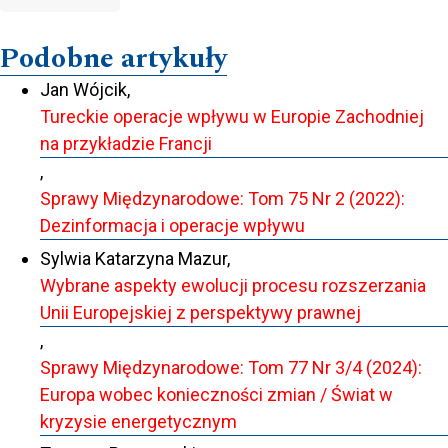
Podobne artykuły
Jan Wójcik,
Tureckie operacje wpływu w Europie Zachodniej
na przykładzie Francji
,
Sprawy Międzynarodowe: Tom 75 Nr 2 (2022):
Dezinformacja i operacje wpływu
Sylwia Katarzyna Mazur,
Wybrane aspekty ewolucji procesu rozszerzania
Unii Europejskiej z perspektywy prawnej
,
Sprawy Międzynarodowe: Tom 77 Nr 3/4 (2024):
Europa wobec konieczności zmian / Świat w
kryzysie energetycznym