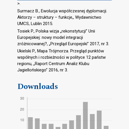
>.
Surmacz B., Ewolucja współczesnej dyplomacji.
Aktorzy – struktury – funkcje,, Wydawnictwo
UMCS, Lublin 2015.
Tosiek P., Polska wizja „rekonstytucji” Unii
Europejskiej: nowy model integracji
zróżnicowanej?, „Przegląd Europejski” 2017, nr 3.
Ukielski P., Mapa Trójmorza. Przegląd punktów
wspólnych i rozbieżności w polityce 12 państw
regionu, „Raport Centrum Analiz Klubu
Jagiellońskiego” 2016, nr 3.
Downloads