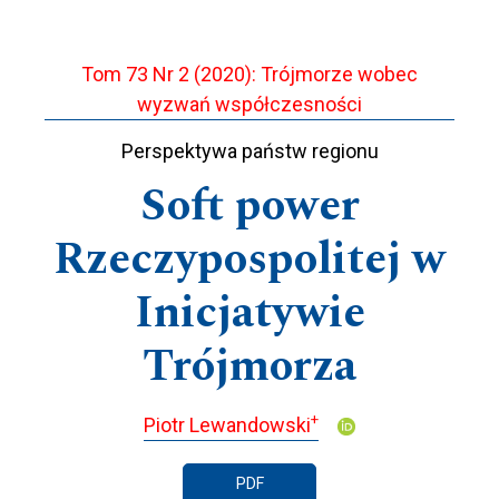
Tom 73 Nr 2 (2020): Trójmorze wobec
wyzwań współczesności
Perspektywa państw regionu
Soft power
Rzeczypospolitej w
Inicjatywie
Trójmorza
+
Piotr Lewandowski
PDF