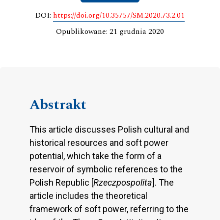
DOI:
https://doi.org/10.35757/SM.2020.73.2.01
Opublikowane: 21 grudnia 2020
Abstrakt
This article discusses Polish cultural and
historical resources and soft power
potential, which take the form of a
reservoir of symbolic references to the
Polish Republic [
Rzeczpospolita
]. The
article includes the theoretical
framework of soft power, referring to the