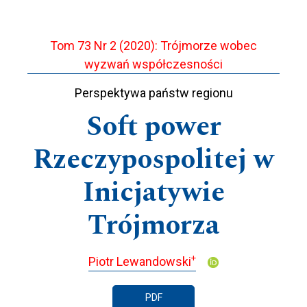
Tom 73 Nr 2 (2020): Trójmorze wobec
wyzwań współczesności
Perspektywa państw regionu
Soft power
Rzeczypospolitej w
Inicjatywie
Trójmorza
+
Piotr Lewandowski
PDF