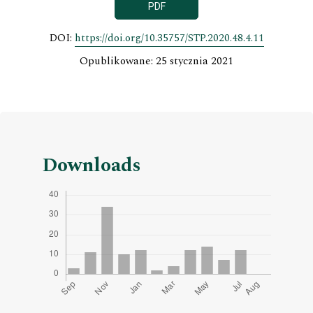
PDF
DOI:
https://doi.org/10.35757/STP.2020.48.4.11
Opublikowane: 25 stycznia 2021
Downloads