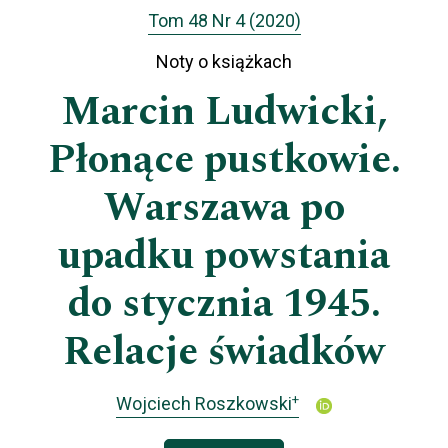
Tom 48 Nr 4 (2020)
Noty o książkach
Marcin Ludwicki,
Płonące pustkowie.
Warszawa po
upadku powstania
do stycznia 1945.
Relacje świadków
+
Wojciech Roszkowski