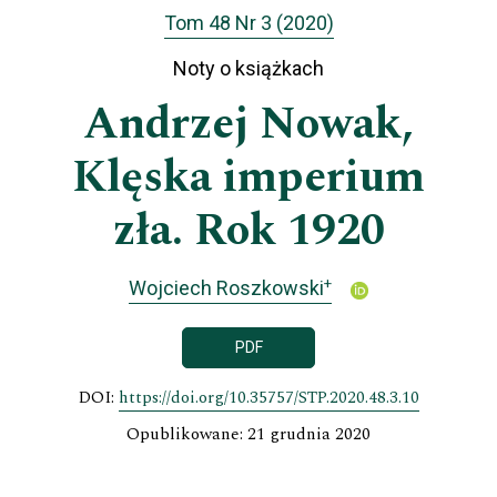
Tom 48 Nr 3 (2020)
Noty o książkach
Andrzej Nowak,
Klęska imperium
zła. Rok 1920
+
Wojciech Roszkowski
PDF
DOI:
https://doi.org/10.35757/STP.2020.48.3.10
Opublikowane: 21 grudnia 2020