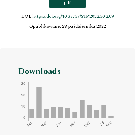
pdf
DOI:
https://doi.org/10.35757/STP.2022.50.2.09
Opublikowane: 28 października 2022
Downloads