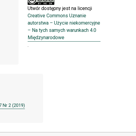
Utwór dostępny jest na licencji
Creative Commons Uznanie
autorstwa – Użycie niekomercyjne
– Na tych samych warunkach 4.0
Międzynarodowe
.
7 Nr 2 (2019)