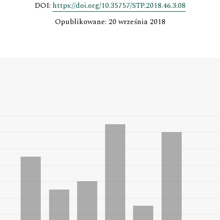
DOI:
https://doi.org/10.35757/STP.2018.46.3.08
Opublikowane: 20 września 2018