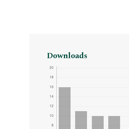
Downloads