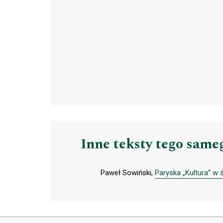
Inne teksty tego same
Paweł Sowiński,
Paryska „Kultura” w