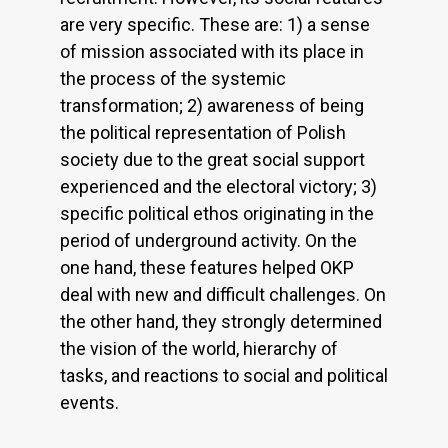
are very specific. These are: 1) a sense
of mission associated with its place in
the process of the systemic
transformation; 2) awareness of being
the political representation of Polish
society due to the great social support
experienced and the electoral victory; 3)
specific political ethos originating in the
period of underground activity. On the
one hand, these features helped OKP
deal with new and difficult challenges. On
the other hand, they strongly determined
the vision of the world, hierarchy of
tasks, and reactions to social and political
events.