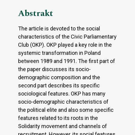
Abstrakt
The article is devoted to the social
characteristics of the Civic Parliamentary
Club (OKP). OKP played a key role in the
systemic transformation in Poland
between 1989 and 1991. The first part of
the paper discusses its socio-
demographic composition and the
second part describes its specific
sociological features. OKP has many
socio-demographic characteristics of
the political elite and also some specific
features related to its roots in the
Solidarity movement and channels of
recruitment. However, its social features