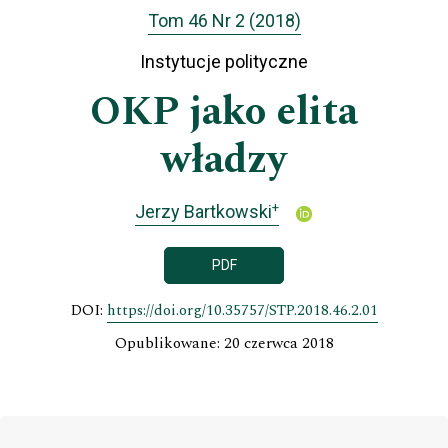
Tom 46 Nr 2 (2018)
Instytucje polityczne
OKP jako elita
władzy
+
Jerzy Bartkowski
PDF
DOI:
https://doi.org/10.35757/STP.2018.46.2.01
Opublikowane: 20 czerwca 2018