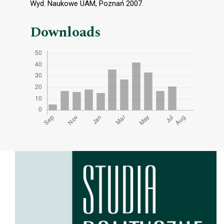
Wyd. Naukowe UAM, Poznań 2007.
Downloads
Cover image