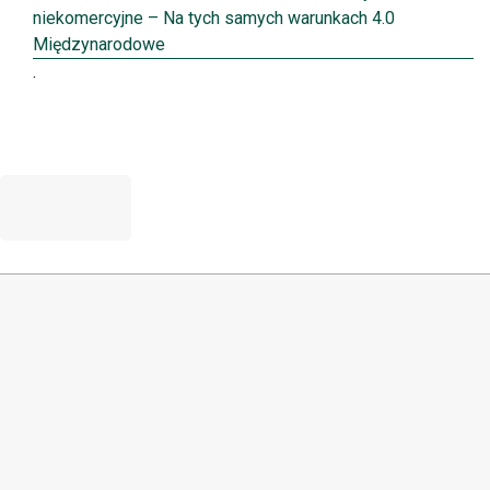
niekomercyjne – Na tych samych warunkach 4.0
Międzynarodowe
.