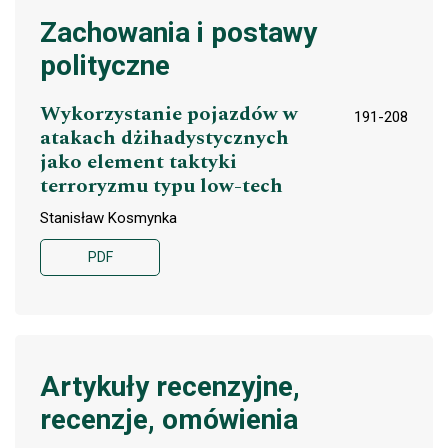
Zachowania i postawy
polityczne
Wykorzystanie pojazdów w
191-208
atakach dżihadystycznych
jako element taktyki
terroryzmu typu low-tech
Stanisław Kosmynka
PDF
Artykuły recenzyjne,
recenzje, omówienia