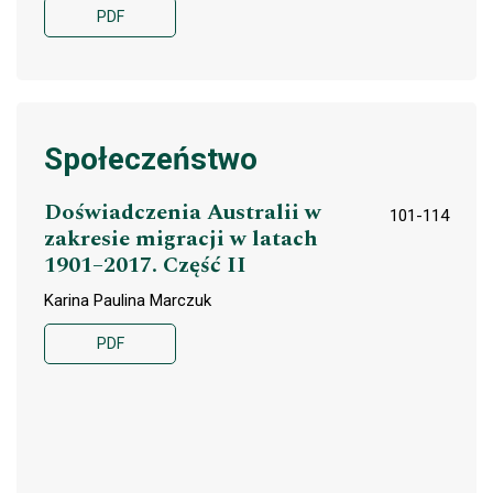
PDF
Społeczeństwo
Doświadczenia Australii w
101-114
zakresie migracji w latach
1901–2017. Część II
Karina Paulina Marczuk
PDF