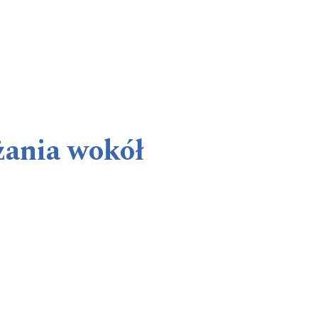
ażania wokół