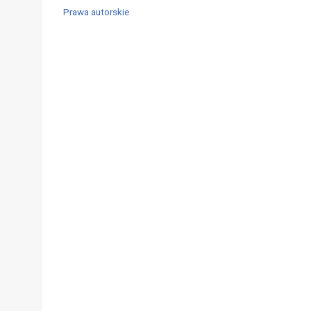
Prawa autorskie