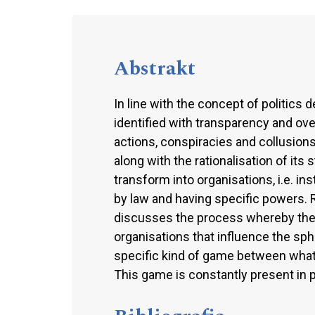
Abstrakt
In line with the concept of politics 
identified with transparency and ov
actions, conspiracies and collusion
along with the rationalisation of its
transform into organisations, i.e. ins
by law and having specific powers. R
discusses the process whereby thes
organisations that influence the sphe
specific kind of game between what 
This game is constantly present in po