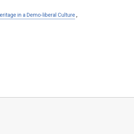
ritage in a Demo-liberal Culture
,