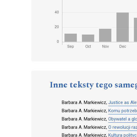
Inne teksty tego same
Barbara A. Markiewicz,
Justice as Ale
Barbara A. Markiewicz,
Komu potrzebna
Barbara A. Markiewicz,
Obywatel a glo
Barbara A. Markiewicz,
O rewolucji ra
Barbara A. Markiewicz,
Kultura polit