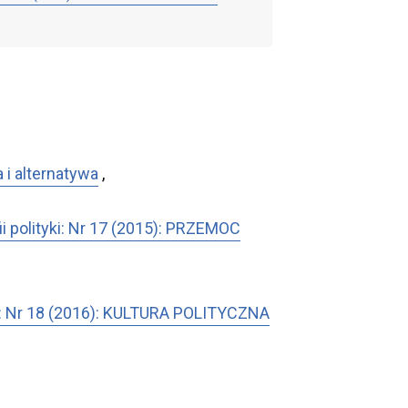
 i alternatywa
,
ofii polityki: Nr 17 (2015): PRZEMOC
tyki: Nr 18 (2016): KULTURA POLITYCZNA