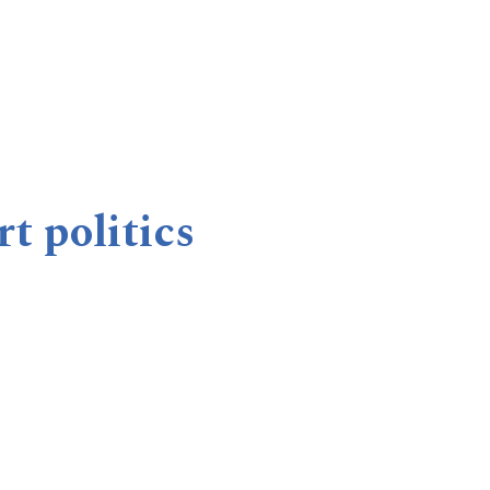
t politics