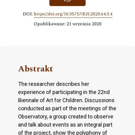
PDF
DOI:
https://doi.org/10.35757/KiS.2020.64.3.4
Opublikowane: 21 września 2020
Abstrakt
The researcher describes her
experience of participating in the 22nd
Biennale of Art for Children. Discussions
conducted as part of the meetings of the
Observatory, a group created to observe
and talk about events as an integral part
of the project, show the polyphony of