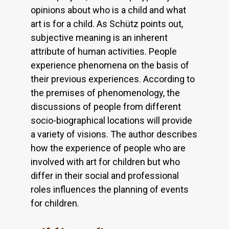
opinions about who is a child and what
art is for a child. As Schütz points out,
subjective meaning is an inherent
attribute of human activities. People
experience phenomena on the basis of
their previous experiences. According to
the premises of phenomenology, the
discussions of people from different
socio-biographical locations will provide
a variety of visions. The author describes
how the experience of people who are
involved with art for children but who
differ in their social and professional
roles influences the planning of events
for children.