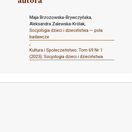
autora
Maja Brzozowska-Brywczyńska,
Aleksandra Zalewska-Królak,
Socjologia dzieci i dzieciństwa — pola
badawcze
,
Kultura i Społeczeństwo: Tom 69 Nr 1
(2025): Socjologia dzieci i dzieciństwa