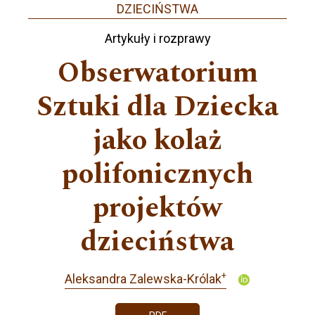
DZIECIŃSTWA
Artykuły i rozprawy
Obserwatorium
Sztuki dla Dziecka
jako kolaż
polifonicznych
projektów
dzieciństwa
+
Aleksandra Zalewska-Królak