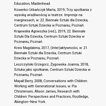
Education, Maidenhead.
Kowerko-Urbańczyk Marta, 2019, Trzy spotkania z
wysoką wrażliwością w teatrze. Impresje na
marginesach, w: 22. Biennale Sztuki dla Dziecka,
Centrum Sztuki Dziecka w Poznaniu, Poznań.
Krajewska Agnieszka (red.), 2019, 22. Biennale
Sztuki Dla Dziecka, Centrum Sztuki Dziecka w
Poznaniu, Poznań.
Kreis Magdalena, 2017, (Inter)aktywności, w: 21.
Biennale Sztuki dla Dziecka, Centrum Sztuki
Dziecka w Poznaniu, Poznań.
Leszczyński Grzegorz, Żygowska Joanna, 2018,
Sztuka jako spotkanie, Centrum Sztuki Dziecka w
Poznaniu, Poznań.
Mayall Berry, 2008, Conversations with Children:
Working with Generational Issues, w: Pia
Christensen, Alison James, Research with
Children: Perspectives and Practices, Routledge,
Abington–New York.