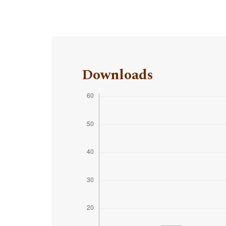
Downloads