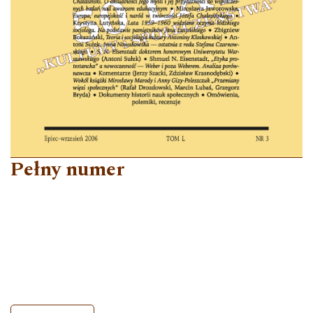
Pełny numer