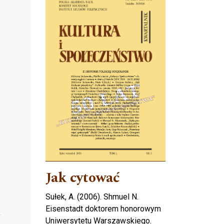
Jak cytować
Sułek, A. (2006). Shmuel N.
Eisenstadt doktorem honorowym
Uniwersytetu Warszawskiego.