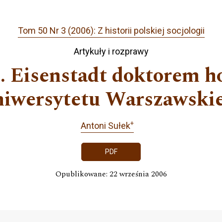
Tom 50 Nr 3 (2006): Z historii polskiej socjologii
Artykuły i rozprawy
. Eisenstadt doktorem 
iwersytetu Warszawski
+
Antoni Sułek
PDF
Opublikowane: 22 września 2006