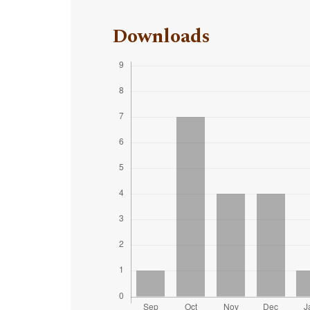
Downloads