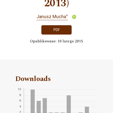
2013)
+
Janusz Mucha
PDF
Opublikowane: 10 lutego 2015
Downloads