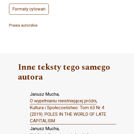
Formaty cytowań
Prawa autorskie
Inne teksty tego samego
autora
Janusz Mucha,
O wypełnianiu nieistniejącej próżni
,
Kultura i Społeczeństwo: Tom 63 Nr 4
(2019): POLES IN THE WORLD OF LATE
CAPITALISM
Janusz Mucha,