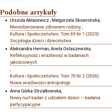
Podobne artykuły
Urszula Abłażewicz , Małgorzata Skowrońska,
Menedżerowanie zdrowiem rodziny
,
Kultura i Społeczeństwo: Tom 69 Nr 1 (2025):
Socjologia dzieci i dzieciństwa
Aleksandra Herman, Aneta Ostaszewska,
Refleksyjność i wrażliwość w badaniach
jakościowych
,
Kultura i Społeczeństwo: Tom 70 Nr 2 (2026):
Nowe wrażliwości antropologii
Anna Górka-Strzałkowska,
Nowy nurt badań z udziałem dzieci — badania
partycypacyjne
,