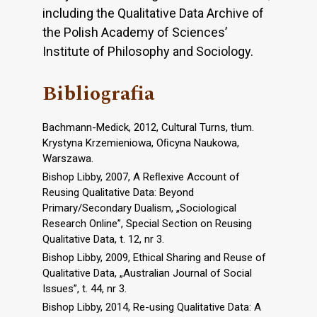
including the Qualitative Data Archive of
the Polish Academy of Sciences’
Institute of Philosophy and Sociology.
Bibliografia
Bachmann-Medick, 2012, Cultural Turns, tłum.
Krystyna Krzemieniowa, Oﬁcyna Naukowa,
Warszawa.
Bishop Libby, 2007, A Reﬂexive Account of
Reusing Qualitative Data: Beyond
Primary/Secondary Dualism, „Sociological
Research Online”, Special Section on Reusing
Qualitative Data, t. 12, nr 3.
Bishop Libby, 2009, Ethical Sharing and Reuse of
Qualitative Data, „Australian Journal of Social
Issues”, t. 44, nr 3.
Bishop Libby, 2014, Re-using Qualitative Data: A