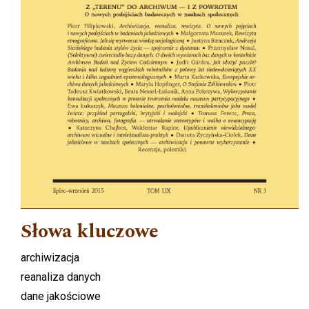
Słowa kluczowe
archiwizacja
reanaliza danych
dane jakościowe