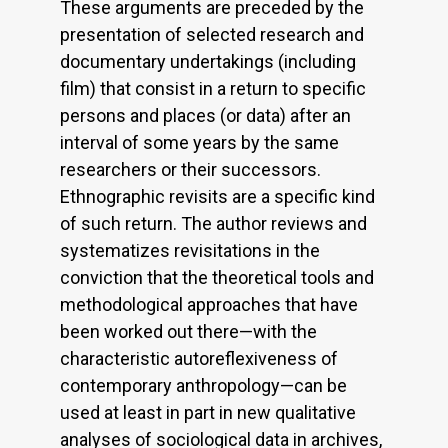
These arguments are preceded by the
presentation of selected research and
documentary undertakings (including
film) that consist in a return to specific
persons and places (or data) after an
interval of some years by the same
researchers or their successors.
Ethnographic revisits are a specific kind
of such return. The author reviews and
systematizes revisitations in the
conviction that the theoretical tools and
methodological approaches that have
been worked out there—with the
characteristic autoreflexiveness of
contemporary anthropology—can be
used at least in part in new qualitative
analyses of sociological data in archives,