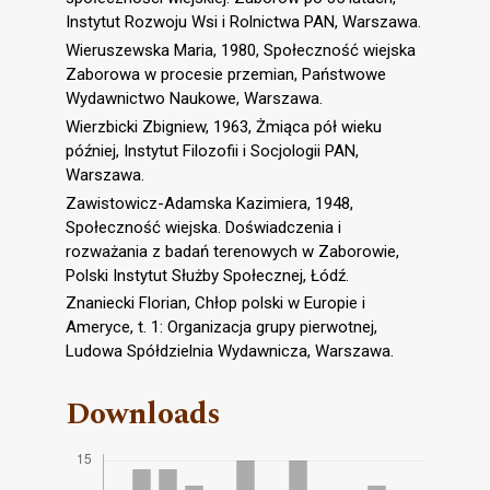
Instytut Rozwoju Wsi i Rolnictwa PAN, Warszawa.
Wieruszewska Maria, 1980, Społeczność wiejska
Zaborowa w procesie przemian, Państwowe
Wydawnictwo Naukowe, Warszawa.
Wierzbicki Zbigniew, 1963, Żmiąca pół wieku
później, Instytut Filozofii i Socjologii PAN,
Warszawa.
Zawistowicz-Adamska Kazimiera, 1948,
Społeczność wiejska. Doświadczenia i
rozważania z badań terenowych w Zaborowie,
Polski Instytut Służby Społecznej, Łódź.
Znaniecki Florian, Chłop polski w Europie i
Ameryce, t. 1: Organizacja grupy pierwotnej,
Ludowa Spółdzielnia Wydawnicza, Warszawa.
Downloads